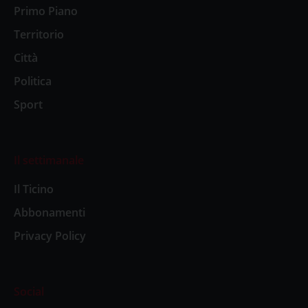
Primo Piano
Territorio
Città
Politica
Sport
Il settimanale
Il Ticino
Abbonamenti
Privacy Policy
Social