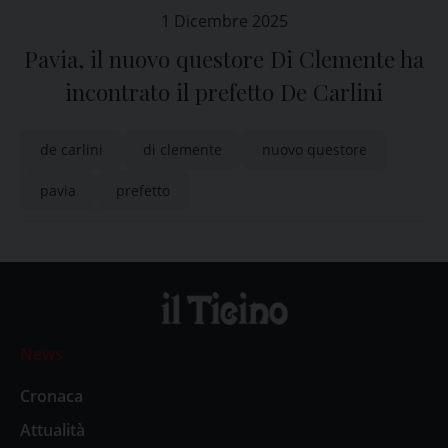
1 Dicembre 2025
Pavia, il nuovo questore Di Clemente ha
incontrato il prefetto De Carlini
de carlini
di clemente
nuovo questore
pavia
prefetto
News
Cronaca
Attualità