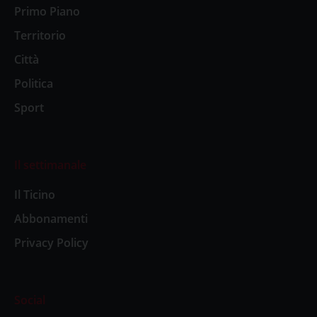
Primo Piano
Territorio
Città
Politica
Sport
Il settimanale
Il Ticino
Abbonamenti
Privacy Policy
Social