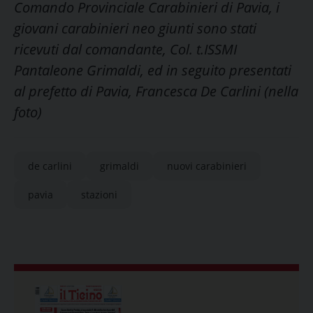
Comando Provinciale Carabinieri di Pavia, i
giovani carabinieri neo giunti sono stati
ricevuti dal comandante, Col. t.ISSMI
Pantaleone Grimaldi, ed in seguito presentati
al prefetto di Pavia, Francesca De Carlini (nella
foto)
de carlini
grimaldi
nuovi carabinieri
pavia
stazioni