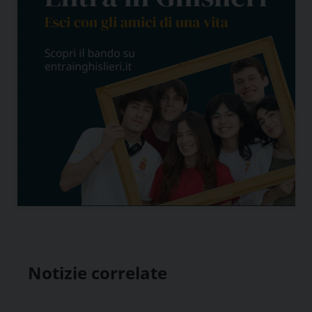
Notizie correlate