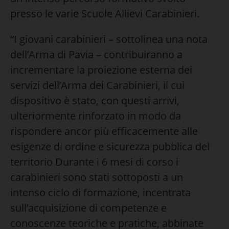
presso le varie Scuole Allievi Carabinieri.
“I giovani carabinieri – sottolinea una nota
dell’Arma di Pavia – contribuiranno a
incrementare la proiezione esterna dei
servizi dell’Arma dei Carabinieri, il cui
dispositivo è stato, con questi arrivi,
ulteriormente rinforzato in modo da
rispondere ancor più efficacemente alle
esigenze di ordine e sicurezza pubblica del
territorio Durante i 6 mesi di corso i
carabinieri sono stati sottoposti a un
intenso ciclo di formazione, incentrata
sull’acquisizione di competenze e
conoscenze teoriche e pratiche, abbinate