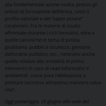
alla fondamentale azione svolta, presso gli
Istituti di formazione dell’Arma, sotto il
profilo valoriale e del “saper essere”
carabinieri. Fra le materie di studio
affrontate durante i cicli formativi, oltre a
quelle canoniche in tema di polizia
giudiziaria, pubblica sicurezza, gestione
dell’ordine pubblico, etc., rientrano anche
quelle relative alle modalità di primo
intervento in caso di reati informatici e
ambientali, come pure l’abilitazione a
prestare soccorso attraverso manovre salva
vita”.
Oggi pomeriggio, 29 giugno alla sede del