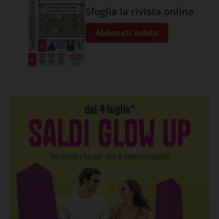
Sfoglia la rivista online
Abbonati subito