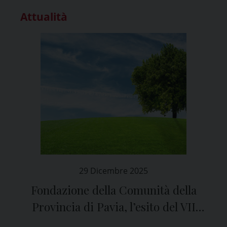
Attualità
29 Dicembre 2025
Fondazione della Comunità della
Provincia di Pavia, l’esito del VII
Bando 2025: “Ambiente e Territorio”