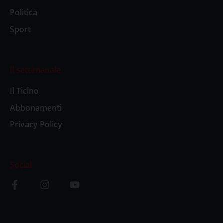
Politica
Sport
Il settimanale
Il Ticino
Abbonamenti
Privacy Policy
Social