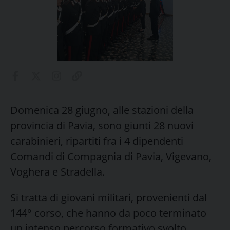
Domenica 28 giugno, alle stazioni della
provincia di Pavia, sono giunti 28 nuovi
carabinieri, ripartiti fra i 4 dipendenti
Comandi di Compagnia di Pavia, Vigevano,
Voghera e Stradella.
Si tratta di giovani militari, provenienti dal
144° corso, che hanno da poco terminato
un intenso percorso formativo svolto