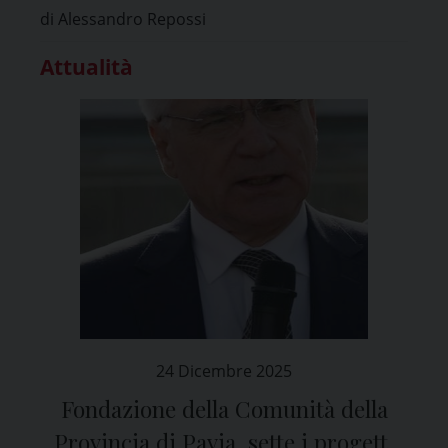
di Alessandro Repossi
Attualità
24 Dicembre 2025
Fondazione della Comunità della
Provincia di Pavia, sette i progetti