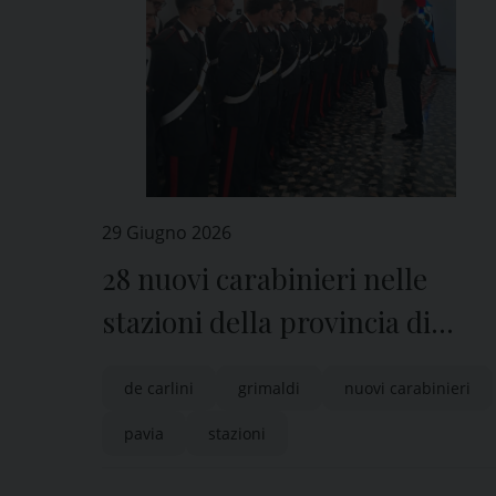
29 Giugno 2026
28 nuovi carabinieri nelle
stazioni della provincia di
Pavia
de carlini
grimaldi
nuovi carabinieri
pavia
stazioni