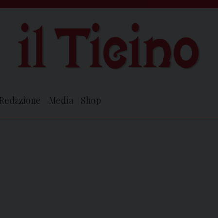
Redazione
Media
Shop