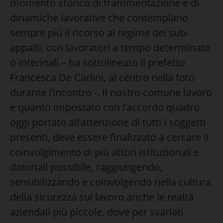
momento storico di frammentazione e di
dinamiche lavorative che contemplano
sempre più il ricorso al regime dei sub-
appalti, con lavoratori a tempo determinato
o interinali – ha sottolineato il prefetto
Francesca De Carlini, al centro nella foto
durante l’incontro -. Il nostro comune lavoro
e quanto impostato con l’accordo quadro
oggi portato all’attenzione di tutti i soggetti
presenti, deve essere finalizzato a cercare il
coinvolgimento di più attori istituzionali e
datoriali possibile, raggiungendo,
sensibilizzando e coinvolgendo nella cultura
della sicurezza sul lavoro anche le realtà
aziendali più piccole, dove per svariati