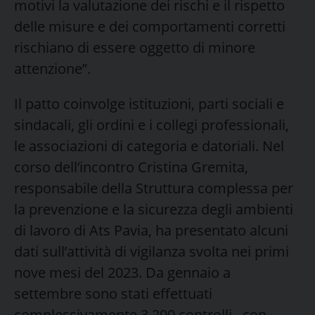
motivi la valutazione dei rischi e il rispetto
delle misure e dei comportamenti corretti
rischiano di essere oggetto di minore
attenzione”.
Il patto coinvolge istituzioni, parti sociali e
sindacali, gli ordini e i collegi professionali,
le associazioni di categoria e datoriali. Nel
corso dell’incontro Cristina Gremita,
responsabile della Struttura complessa per
la prevenzione e la sicurezza degli ambienti
di lavoro di Ats Pavia, ha presentato alcuni
dati sull’attività di vigilanza svolta nei primi
nove mesi del 2023. Da gennaio a
settembre sono stati effettuati
complessivamente 3.290 controlli , con