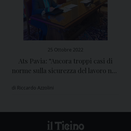
25 Ottobre 2022
Ats Pavia: “Ancora troppi casi di
norme sulla sicurezza del lavoro non
rispettate in aziende della provincia”
di Riccardo Azzolini