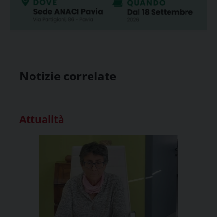
Notizie correlate
Attualità