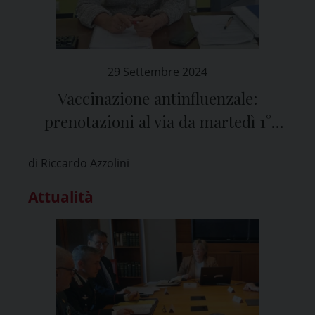
29 Settembre 2024
Vaccinazione antinfluenzale:
prenotazioni al via da martedì 1°
ottobre
di Riccardo Azzolini
Attualità