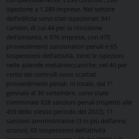
ispezione a 1.289 imprese. Nel settore
dell’edilizia sono stati ispezionati 341
cantieri, di cui 44 per la rimozione
dell’amianto, e 976 imprese, con 470
provvedimenti sanzionatori penali e 65
sospensioni dell’attività. Venti le ispezioni
nelle aziende metalmeccaniche: nel 40 per
cento dei controlli sono scattati
provvedimenti penali. In totale, dal 1°
gennaio al 30 settembre, sono state
comminate 628 sanzioni penali (rispetto alle
459 dello stesso periodo del 2022), 11
sanzioni amministrative (3 in più dell’anno
scorso), 65 sospensioni dell’attività