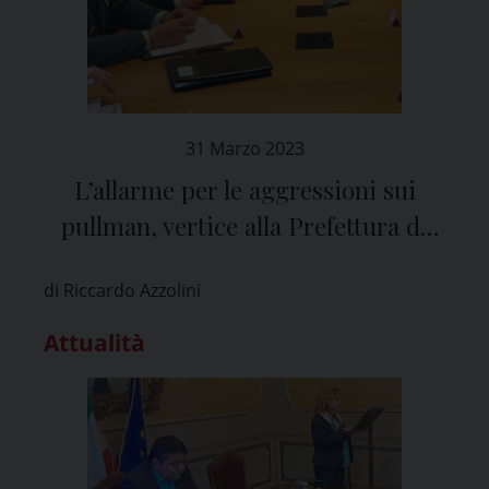
31 Marzo 2023
L’allarme per le aggressioni sui
pullman, vertice alla Prefettura di
Pavia
di Riccardo Azzolini
Attualità