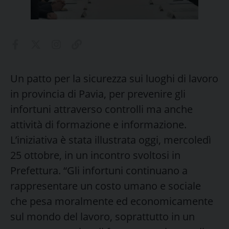
Un patto per la sicurezza sui luoghi di lavoro
in provincia di Pavia, per prevenire gli
infortuni attraverso controlli ma anche
attività di formazione e informazione.
L’iniziativa è stata illustrata oggi, mercoledì
25 ottobre, in un incontro svoltosi in
Prefettura. “Gli infortuni continuano a
rappresentare un costo umano e sociale
che pesa moralmente ed economicamente
sul mondo del lavoro, soprattutto in un