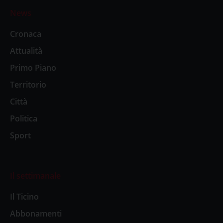
News
Cronaca
Attualità
Primo Piano
Territorio
Città
Politica
Sport
Il settimanale
Il Ticino
Abbonamenti