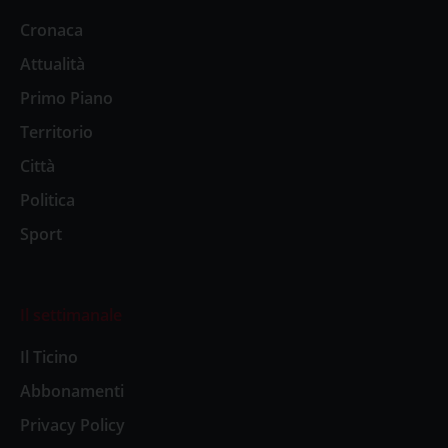
Cronaca
Attualità
Primo Piano
Territorio
Città
Politica
Sport
Il settimanale
Il Ticino
Abbonamenti
Privacy Policy