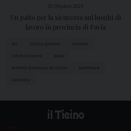
25 Ottobre 2023
Un patto per la sicurezza sui luoghi di
lavoro in provincia di Pavia
ats
cristina gremita
incontro
infortuni lavoro
pavia
prefetto francesca de carlini
prefettura
sicurezza
News