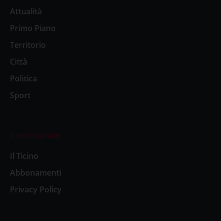
Attualità
Primo Piano
Territorio
Città
Politica
Sport
Il settimanale
Il Ticino
Abbonamenti
Privacy Policy