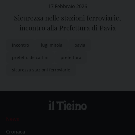
17 Febbraio 2026
Sicurezza nelle stazioni ferroviarie,
incontro alla Prefettura di Pavia
incontro
lugi mitola
pavia
prefetto de carlini
prefettura
sicurezza stazioni ferroviarie
News
Cronaca