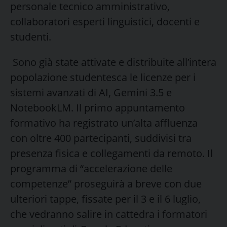
personale tecnico amministrativo,
collaboratori esperti linguistici, docenti e
studenti.
Sono già state attivate e distribuite all’intera
popolazione studentesca le licenze per i
sistemi avanzati di AI, Gemini 3.5 e
NotebookLM. Il primo appuntamento
formativo ha registrato un’alta affluenza
con oltre 400 partecipanti, suddivisi tra
presenza fisica e collegamenti da remoto. Il
programma di “accelerazione delle
competenze” proseguirà a breve con due
ulteriori tappe, fissate per il 3 e il 6 luglio,
che vedranno salire in cattedra i formatori