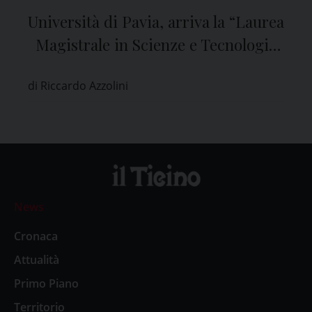
Università di Pavia, arriva la “Laurea
Magistrale in Scienze e Tecnologie
Agrarie”
di Riccardo Azzolini
News
Cronaca
Attualità
Primo Piano
Territorio