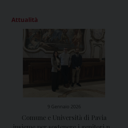
Attualità
9 Gennaio 2026
Comune e Università di Pavia
insieme per sostenere i genitori nei