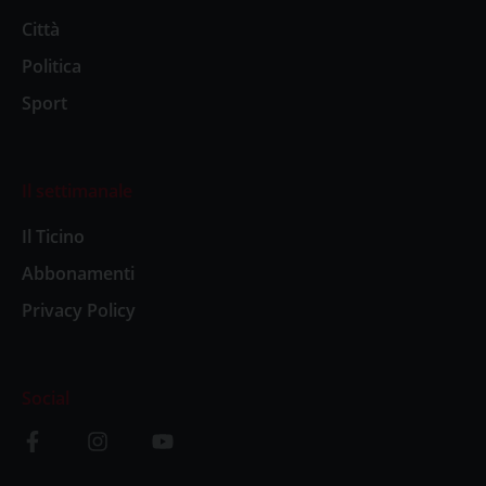
Città
Politica
Sport
Il settimanale
Il Ticino
Abbonamenti
Privacy Policy
Social