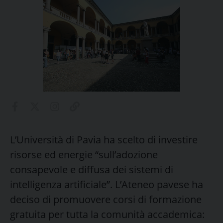
L’Università di Pavia ha scelto di investire
risorse ed energie “sull’adozione
consapevole e diffusa dei sistemi di
intelligenza artificiale”. L’Ateneo pavese ha
deciso di promuovere corsi di formazione
gratuita per tutta la comunità accademica: