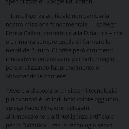
specializzati di Google Education.
“L’intelligenza artificiale non cambia la
nostra missione fondamentale – spi9ega
Enrica Calleri, prorettrice alla Didattica – che
è e rimarrà sempre quella di formare le
menti del futuro. Ci offre però strumenti
innovativi e potentissimi per farlo meglio,
personalizzando l’apprendimento e
abbattendo le barriere”.
“Avere a disposizione i sistemi tecnologici
più avanzati è un indubbio valore aggiunto –
spiega Paolo Minzioni, delegato
all’Innovazione e all’intelligenza artificiale
per la Didattica -, ma la tecnologia senza