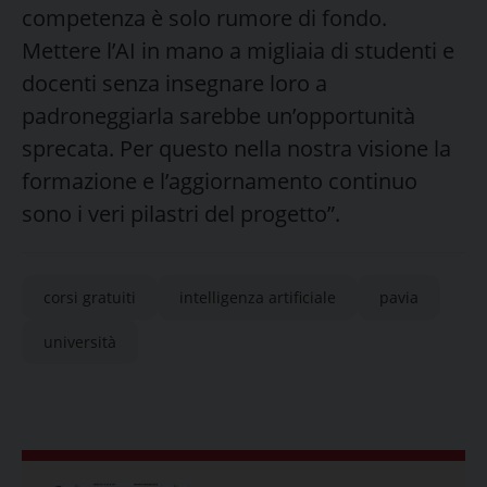
competenza è solo rumore di fondo.
Mettere l’AI in mano a migliaia di studenti e
docenti senza insegnare loro a
padroneggiarla sarebbe un’opportunità
sprecata. Per questo nella nostra visione la
formazione e l’aggiornamento continuo
sono i veri pilastri del progetto”.
corsi gratuiti
intelligenza artificiale
pavia
università