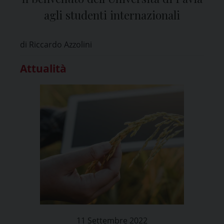
agli studenti internazionali
di Riccardo Azzolini
Attualità
11 Settembre 2022