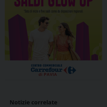
Notizie correlate