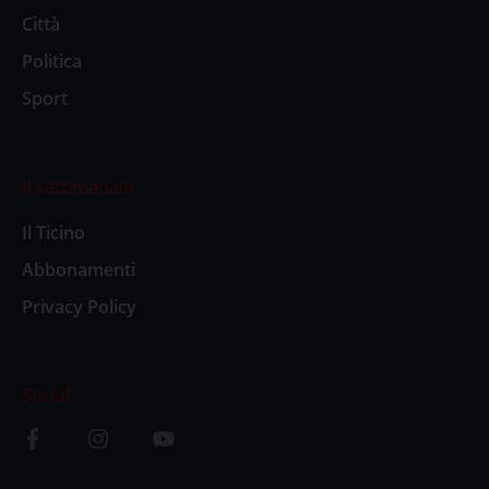
Città
Politica
Sport
Il settimanale
Il Ticino
Abbonamenti
Privacy Policy
Social