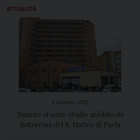
ATTUALITÀ
5 Gennaio 2025
Tumore al seno: studio guidato da
dottoressa del S. Matteo di Pavia