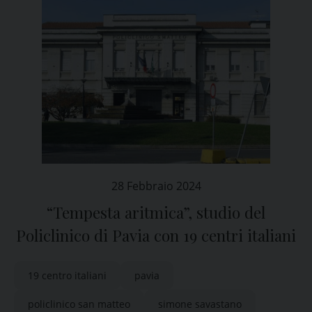
28 Febbraio 2024
“Tempesta aritmica”, studio del
Policlinico di Pavia con 19 centri italiani
19 centro italiani
pavia
policlinico san matteo
simone savastano