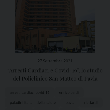
27 Settembre 2021
“Arresti Cardiaci e Covid-19”, lo studio
del Policlinico San Matteo di Pavia
arresti cardiaci covid-19
enrico baldi
paladini italiani della salute
pavia
ricciardi