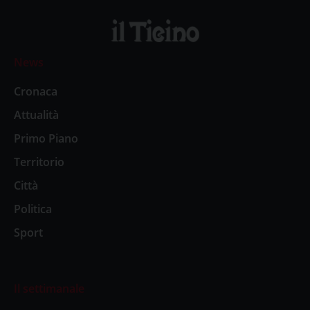
News
Cronaca
Attualità
Primo Piano
Territorio
Città
Politica
Sport
Il settimanale