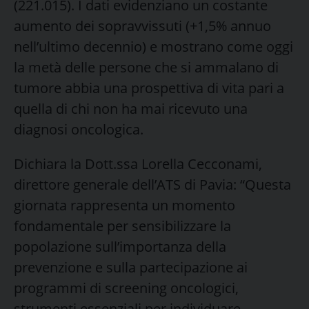
(221.015). I dati evidenziano un costante
aumento dei sopravvissuti (+1,5% annuo
nell’ultimo decennio) e mostrano come oggi
la metà delle persone che si ammalano di
tumore abbia una prospettiva di vita pari a
quella di chi non ha mai ricevuto una
diagnosi oncologica.
Dichiara la Dott.ssa Lorella Cecconami,
direttore generale dell’ATS di Pavia: “Questa
giornata rappresenta un momento
fondamentale per sensibilizzare la
popolazione sull’importanza della
prevenzione e sulla partecipazione ai
programmi di screening oncologici,
strumenti essenziali per individuare