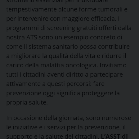
tempestivamente alcune forme tumorali e
per intervenire con maggiore efficacia. I
programmi di screening gratuiti offerti dalla
nostra ATS sono un esempio concreto di
come il sistema sanitario possa contribuire
a migliorare la qualità della vita e ridurre il
carico della malattia oncologica. Invitiamo
tutti i cittadini aventi diritto a partecipare
attivamente a questi percorsi: fare
prevenzione oggi significa proteggere la
propria salute.
In occasione della giornata, sono numerose
le iniziative e i servizi per la prevenzione, il
supporto e la salute dei cittadini.
L’ASST di