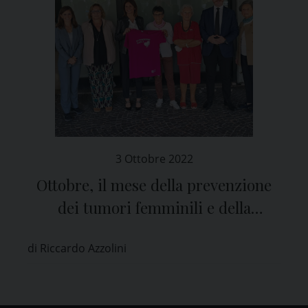
3 Ottobre 2022
Ottobre, il mese della prevenzione
dei tumori femminili e della
sensibilizzazione agli screening
di Riccardo Azzolini
oncologici