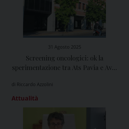
31 Agosto 2025
Screening oncologici: ok la
sperimentazione tra Ats Pavia e Avis
provinciale
di Riccardo Azzolini
Attualità