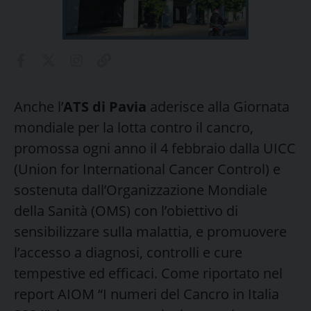
Anche l’
ATS di Pavia
aderisce alla Giornata
mondiale per la lotta contro il cancro,
promossa ogni anno il 4 febbraio dalla UICC
(Union for International Cancer Control) e
sostenuta dall’Organizzazione Mondiale
della Sanità (OMS) con l’obiettivo di
sensibilizzare sulla malattia, e promuovere
l’accesso a diagnosi, controlli e cure
tempestive ed efficaci. Come riportato nel
report AIOM “I numeri del Cancro in Italia