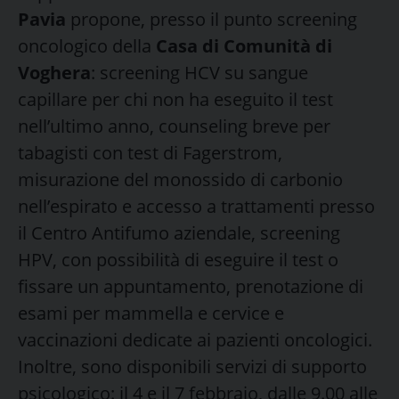
Pavia
propone, presso il punto screening
oncologico della
Casa di Comunità di
Voghera
: screening HCV su sangue
capillare per chi non ha eseguito il test
nell’ultimo anno, counseling breve per
tabagisti con test di Fagerstrom,
misurazione del monossido di carbonio
nell’espirato e accesso a trattamenti presso
il Centro Antifumo aziendale, screening
HPV, con possibilità di eseguire il test o
fissare un appuntamento, prenotazione di
esami per mammella e cervice e
vaccinazioni dedicate ai pazienti oncologici.
Inoltre, sono disponibili servizi di supporto
psicologico: il 4 e il 7 febbraio, dalle 9.00 alle