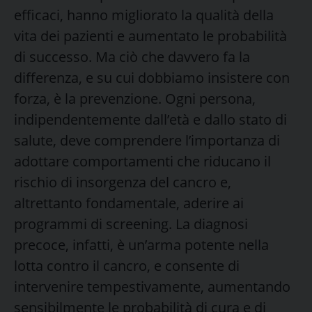
efficaci, hanno migliorato la qualità della
vita dei pazienti e aumentato le probabilità
di successo. Ma ciò che davvero fa la
differenza, e su cui dobbiamo insistere con
forza, è la prevenzione. Ogni persona,
indipendentemente dall’età e dallo stato di
salute, deve comprendere l’importanza di
adottare comportamenti che riducano il
rischio di insorgenza del cancro e,
altrettanto fondamentale, aderire ai
programmi di screening. La diagnosi
precoce, infatti, è un’arma potente nella
lotta contro il cancro, e consente di
intervenire tempestivamente, aumentando
sensibilmente le probabilità di cura e di