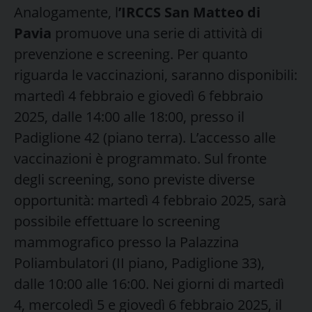
Analogamente, l
’IRCCS San Matteo di
Pavia
promuove una serie di attività di
prevenzione e screening. Per quanto
riguarda le vaccinazioni, saranno disponibili:
martedì 4 febbraio e giovedì 6 febbraio
2025, dalle 14:00 alle 18:00, presso il
Padiglione 42 (piano terra). L’accesso alle
vaccinazioni è programmato. Sul fronte
degli screening, sono previste diverse
opportunità: martedì 4 febbraio 2025, sarà
possibile effettuare lo screening
mammografico presso la Palazzina
Poliambulatori (II piano, Padiglione 33),
dalle 10:00 alle 16:00. Nei giorni di martedì
4, mercoledì 5 e giovedì 6 febbraio 2025, il