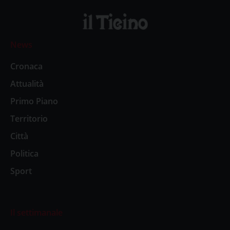
News
Cronaca
Attualità
Primo Piano
Territorio
Città
Politica
Sport
Il settimanale