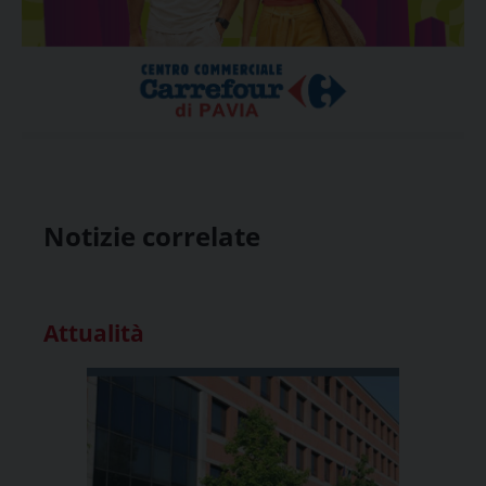
Notizie correlate
Attualità