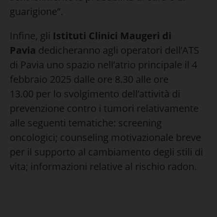
guarigione”.
Infine, gli
Istituti Clinici Maugeri di
Pavia
dedicheranno agli operatori dell’ATS
di Pavia uno spazio nell’atrio principale il 4
febbraio 2025 dalle ore 8.30 alle ore
13.00 per lo svolgimento dell’attività di
prevenzione contro i tumori relativamente
alle seguenti tematiche: screening
oncologici; counseling motivazionale breve
per il supporto al cambiamento degli stili di
vita; informazioni relative al rischio radon.