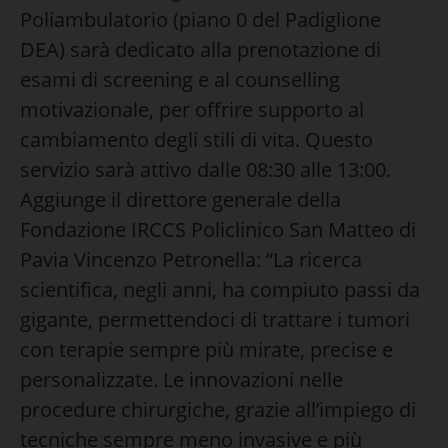
Poliambulatorio (piano 0 del Padiglione
DEA) sarà dedicato alla prenotazione di
esami di screening e al counselling
motivazionale, per offrire supporto al
cambiamento degli stili di vita. Questo
servizio sarà attivo dalle 08:30 alle 13:00.
Aggiunge il direttore generale della
Fondazione IRCCS Policlinico San Matteo di
Pavia Vincenzo Petronella: “La ricerca
scientifica, negli anni, ha compiuto passi da
gigante, permettendoci di trattare i tumori
con terapie sempre più mirate, precise e
personalizzate. Le innovazioni nelle
procedure chirurgiche, grazie all’impiego di
tecniche sempre meno invasive e più