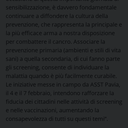
sensibilizzazione, è davvero fondamentale
continuare a diffondere la cultura della
prevenzione, che rappresenta la principale e
la più efficace arma a nostra disposizione
per combattere il cancro. Associare la
prevenzione primaria (ambienti e stili di vita
sani) a quella secondaria, di cui fanno parte
gli screening, consente di individuare la
malattia quando è più facilmente curabile.
Le iniziative messe in campo da ASST Pavia,
il 4 e il 7 febbraio, intendono rafforzare la
fiducia dei cittadini nelle attività di screening
e nelle vaccinazioni, aumentando la
consapevolezza di tutti su questi temi”.