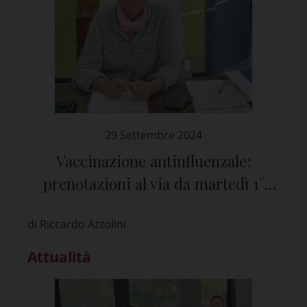
29 Settembre 2024
Vaccinazione antinfluenzale:
prenotazioni al via da martedì 1°
ottobre
di Riccardo Azzolini
Attualità