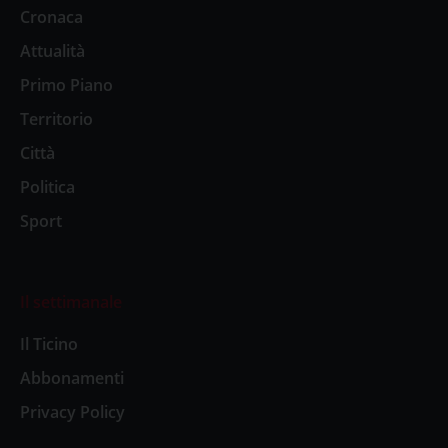
Cronaca
Attualità
Primo Piano
Territorio
Città
Politica
Sport
Il settimanale
Il Ticino
Abbonamenti
Privacy Policy