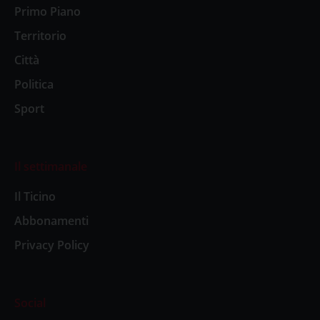
Primo Piano
Territorio
Città
Politica
Sport
Il settimanale
Il Ticino
Abbonamenti
Privacy Policy
Social