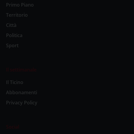
Primo Piano
Territorio
Città
Politica
Sport
Il settimanale
Il Ticino
Abbonamenti
Privacy Policy
Social