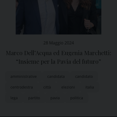
28 Maggio 2024
Marco Dell’Acqua ed Eugenia Marchetti:
“Insieme per la Pavia del futuro”
amministrative
candidata
candidato
centrodestra
città
elezioni
italia
lega
partito
pavia
politica