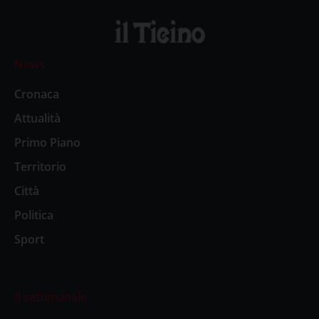
News
Cronaca
Attualità
Primo Piano
Territorio
Città
Politica
Sport
Il settimanale