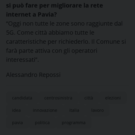
si può fare per migliorare la rete
internet a Pavia?
“Oggi non tutte le zone sono raggiunte dal
5G. Come città abbiamo tutte le
caratteristiche per richiederlo. Il Comune si
farà parte attiva con gli operatori
interessati”.
Alessandro Repossi
candidata
centrosinistra
città
elezioni
idea
innovazione
italia
lavoro
pavia
politica
programma