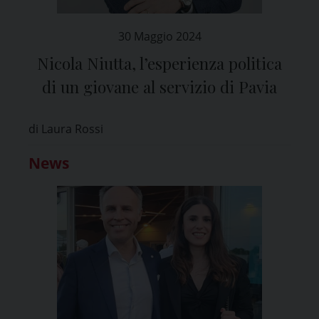
30 Maggio 2024
Nicola Niutta, l’esperienza politica
di un giovane al servizio di Pavia
di Laura Rossi
News