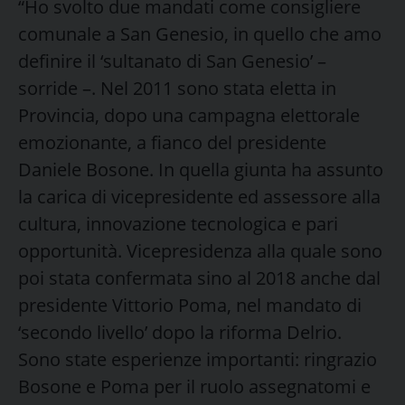
“Ho svolto due mandati come consigliere
comunale a San Genesio, in quello che amo
definire il ‘sultanato di San Genesio’ –
sorride –. Nel 2011 sono stata eletta in
Provincia, dopo una campagna elettorale
emozionante, a fianco del presidente
Daniele Bosone. In quella giunta ha assunto
la carica di vicepresidente ed assessore alla
cultura, innovazione tecnologica e pari
opportunità. Vicepresidenza alla quale sono
poi stata confermata sino al 2018 anche dal
presidente Vittorio Poma, nel mandato di
‘secondo livello’ dopo la riforma Delrio.
Sono state esperienze importanti: ringrazio
Bosone e Poma per il ruolo assegnatomi e