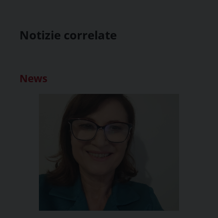
Notizie correlate
News