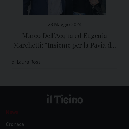
28 Maggio 2024
Marco Dell’Acqua ed Eugenia
Marchetti: “Insieme per la Pavia del
futuro”
di Laura Rossi
News
Cronaca