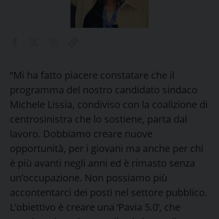
“Mi ha fatto piacere constatare che il
programma del nostro candidato sindaco
Michele Lissia, condiviso con la coalizione di
centrosinistra che lo sostiene, parta dal
lavoro. Dobbiamo creare nuove
opportunità, per i giovani ma anche per chi
è più avanti negli anni ed è rimasto senza
un’occupazione. Non possiamo più
accontentarci dei posti nel settore pubblico.
L’obiettivo è creare una ‘Pavia 5.0’, che