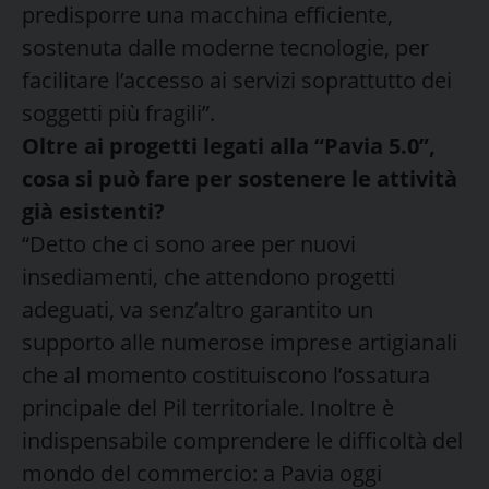
predisporre una macchina efficiente,
sostenuta dalle moderne tecnologie, per
facilitare l’accesso ai servizi soprattutto dei
soggetti più fragili”.
Oltre ai progetti legati alla “Pavia 5.0”,
cosa si può fare per sostenere le attività
già esistenti?
“Detto che ci sono aree per nuovi
insediamenti, che attendono progetti
adeguati, va senz’altro garantito un
supporto alle numerose imprese artigianali
che al momento costituiscono l’ossatura
principale del Pil territoriale. Inoltre è
indispensabile comprendere le difficoltà del
mondo del commercio: a Pavia oggi