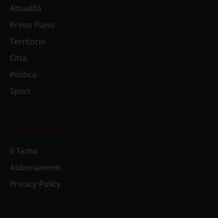
Attualità
Primo Piano
Territorio
Città
Politica
Sport
Il settimanale
Il Ticino
Abbonamenti
Privacy Policy