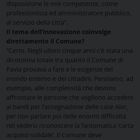
disposizione le mie competenze, come
professionista ed amministratore pubblico,
al servizio della città”.
Il tema dell’innovazione coinvolge
direttamente il Comune?
“Certo. Negli ultimi cinque anni c’è stata una
dicotomia totale tra quanto il Comune di
Pavia provava a fare e le esigenze del
mondo esterno e dei cittadini. Pensiamo, ad
esempio, alle complessità che devono
affrontare le persone che vogliono accedere
ai bandi per l’assegnazione delle case Aler,
per non parlare poi delle enormi difficoltà
nel vedersi riconoscere la fantomatica ‘carta
acquisti solidale’. Il Comune deve