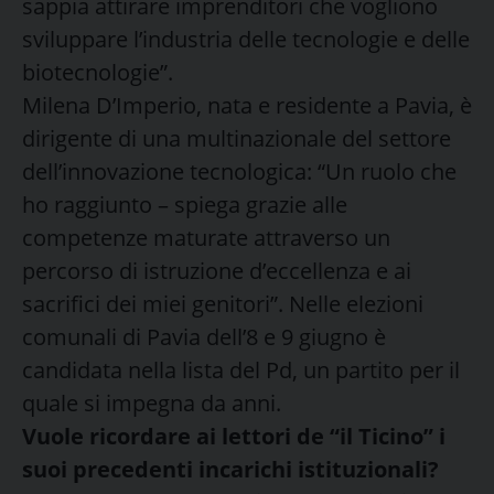
sappia attirare imprenditori che vogliono
sviluppare l’industria delle tecnologie e delle
biotecnologie”.
Milena D’Imperio, nata e residente a Pavia, è
dirigente di una multinazionale del settore
dell’innovazione tecnologica: “Un ruolo che
ho raggiunto – spiega grazie alle
competenze maturate attraverso un
percorso di istruzione d’eccellenza e ai
sacrifici dei miei genitori”. Nelle elezioni
comunali di Pavia dell’8 e 9 giugno è
candidata nella lista del Pd, un partito per il
quale si impegna da anni.
Vuole ricordare ai lettori de “il Ticino” i
suoi precedenti incarichi istituzionali?