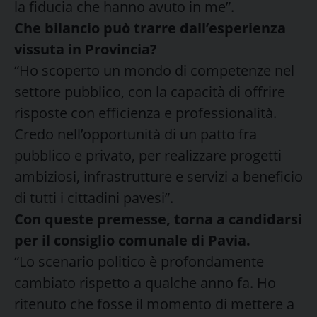
la fiducia che hanno avuto in me”.
Che bilancio può trarre dall’esperienza
vissuta in Provincia?
“Ho scoperto un mondo di competenze nel
settore pubblico, con la capacità di offrire
risposte con efficienza e professionalità.
Credo nell’opportunità di un patto fra
pubblico e privato, per realizzare progetti
ambiziosi, infrastrutture e servizi a beneficio
di tutti i cittadini pavesi”.
Con queste premesse, torna a candidarsi
per il consiglio comunale di Pavia.
“Lo scenario politico è profondamente
cambiato rispetto a qualche anno fa. Ho
ritenuto che fosse il momento di mettere a