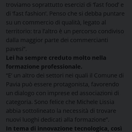
troviamo soprattutto esercizi di ‘fast food’ e
di ‘fast fashion’. Penso che si debba puntare
su un commercio di qualità, legato al
territorio: tra l’altro è un percorso condiviso
dalla maggior parte dei commercianti
pavesi”.
Lei ha sempre creduto molto nella
formazione professionale.
“E’ un altro dei settori nei quali il Comune di
Pavia può essere protagonista, favorendo
un dialogo con imprese ed associazioni di
categoria. Sono felice che Michele Lissia
abbia sottolineato la necessità di trovare
nuovi luoghi dedicati alla formazione”.
In tema di innovazione tecnologica, così