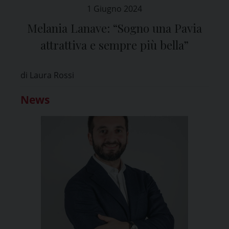
1 Giugno 2024
Melania Lanave: “Sogno una Pavia
attrattiva e sempre più bella”
di Laura Rossi
News