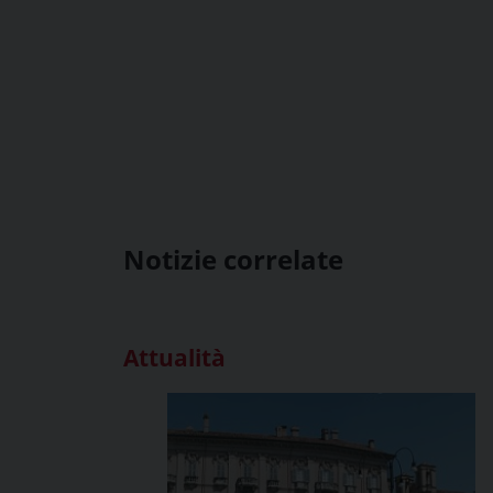
Notizie correlate
Attualità