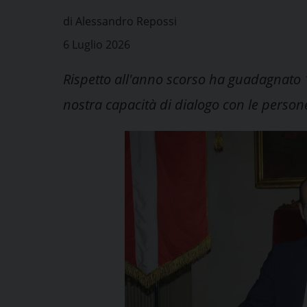
di Alessandro Repossi
6 Luglio 2026
Rispetto all'anno scorso ha guadagnato 1
nostra capacità di dialogo con le person