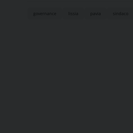
governance
lissia
pavia
sindaco