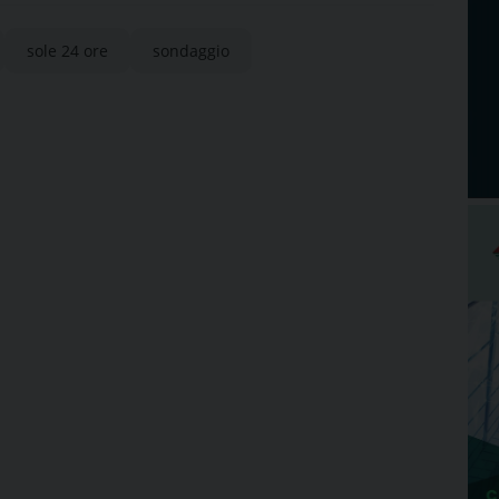
sole 24 ore
sondaggio