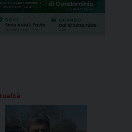
tualità