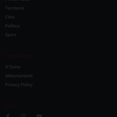
Territorio
Città
Politica
Sport
Il settimanale
Il Ticino
Abbonamenti
Privacy Policy
Social