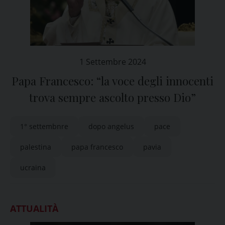
1 Settembre 2024
Papa Francesco: “la voce degli innocenti
trova sempre ascolto presso Dio”
1° settembnre
dopo angelus
pace
palestina
papa francesco
pavia
ucraina
ATTUALITÀ