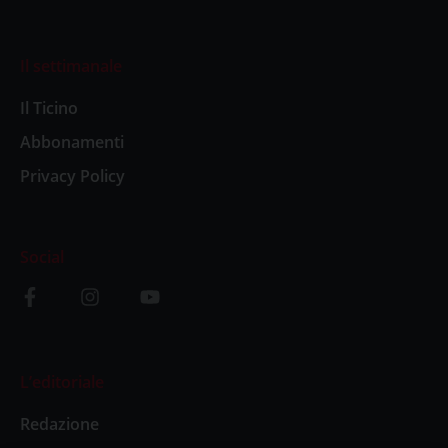
Il settimanale
Il Ticino
Abbonamenti
Privacy Policy
Social
L’editoriale
Redazione