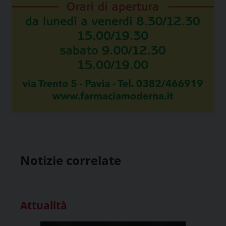
Notizie correlate
Attualità