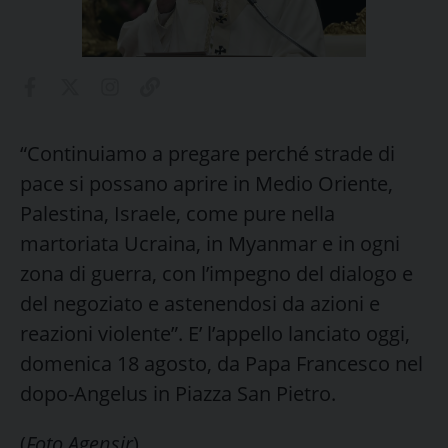
“Continuiamo a pregare perché strade di
pace si possano aprire in Medio Oriente,
Palestina, Israele, come pure nella
martoriata Ucraina, in Myanmar e in ogni
zona di guerra, con l’impegno del dialogo e
del negoziato e astenendosi da azioni e
reazioni violente”. E’ l’appello lanciato oggi,
domenica 18 agosto, da Papa Francesco nel
dopo-Angelus in Piazza San Pietro.
(
Foto Agensir
)