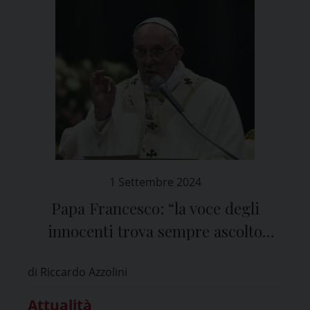
1 Settembre 2024
Papa Francesco: “la voce degli
innocenti trova sempre ascolto
presso Dio”
di Riccardo Azzolini
Attualità