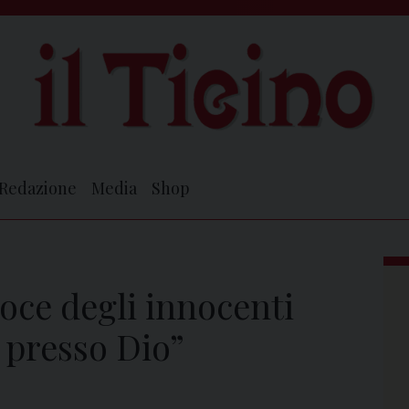
Redazione
Media
Shop
oce degli innocenti
 presso Dio”