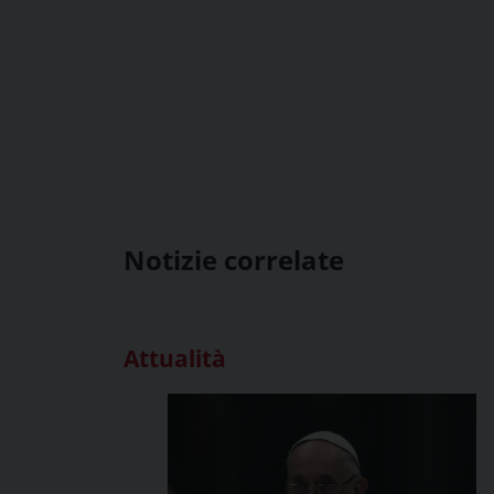
Notizie correlate
Attualità