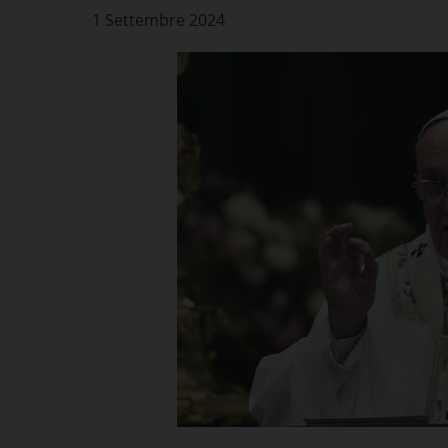
1 Settembre 2024