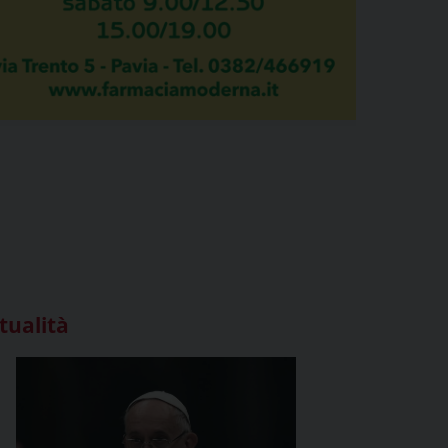
tualità