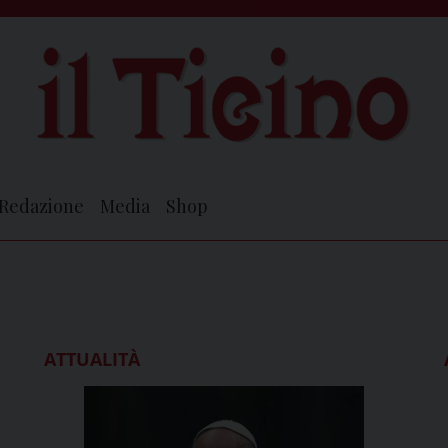
Redazione
Media
Shop
ATTUALITÀ