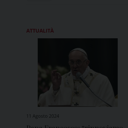
ATTUALITÀ
11 Agosto 2024
Papa Francesco: “rinnoviamo