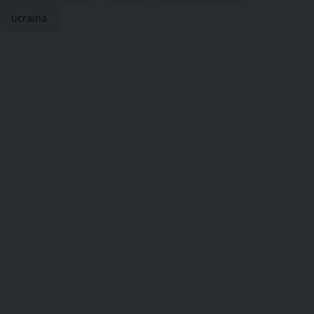
ucraina