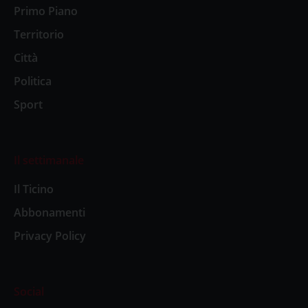
Primo Piano
Territorio
Città
Politica
Sport
Il settimanale
Il Ticino
Abbonamenti
Privacy Policy
Social