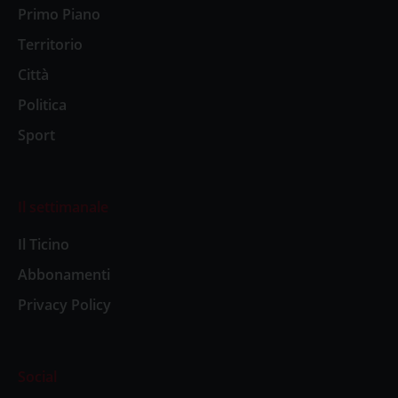
Primo Piano
Territorio
Città
Politica
Sport
Il settimanale
Il Ticino
Abbonamenti
Privacy Policy
Social