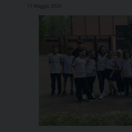
11 Maggio 2026