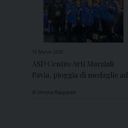
16 Marzo 2026
ASD Centro Arti Marziali
Pavia, pioggia di medaglie ad
Atene
di Simona Rapparelli