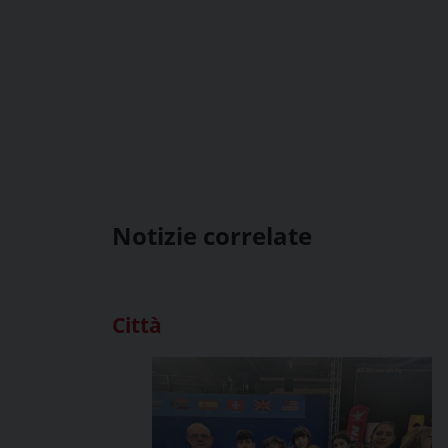
Notizie correlate
Città