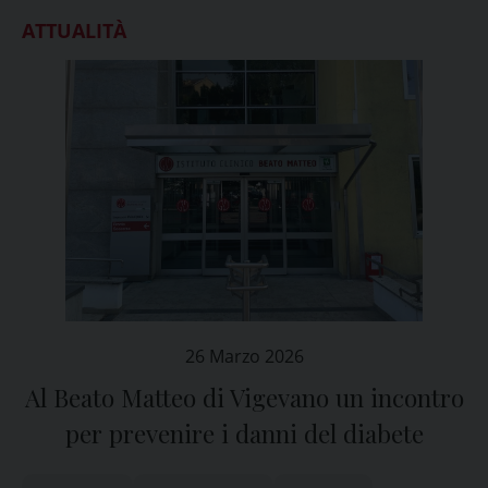
ATTUALITÀ
26 Marzo 2026
Al Beato Matteo di Vigevano un incontro
per prevenire i danni del diabete