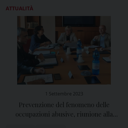
ATTUALITÀ
1 Settembre 2023
Prevenzione del fenomeno delle
occupazioni abusive, riunione alla
Prefettura di Pavia