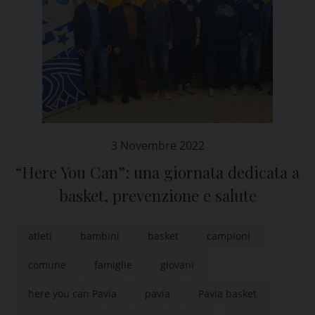
3 Novembre 2022
“Here You Can”: una giornata dedicata a
basket, prevenzione e salute
atleti
bambini
basket
campioni
comune
famiglie
giovani
here you can Pavia
pavia
Pavia basket