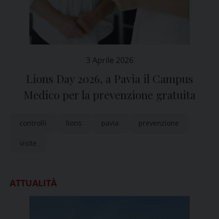
3 Aprile 2026
Lions Day 2026, a Pavia il Campus
Medico per la prevenzione gratuita
controlli
lions
pavia
prevenzione
visite
ATTUALITÀ