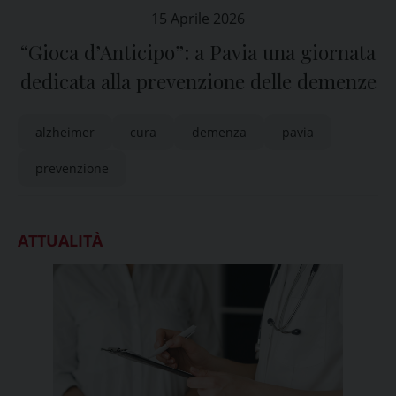
15 Aprile 2026
“Gioca d’Anticipo”: a Pavia una giornata
dedicata alla prevenzione delle demenze
alzheimer
cura
demenza
pavia
prevenzione
ATTUALITÀ