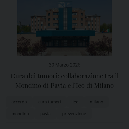
30 Marzo 2026
Cura dei tumori: collaborazione tra il
Mondino di Pavia e l’Ieo di Milano
accordo
cura tumori
ieo
milano
mondino
pavia
prevenzione