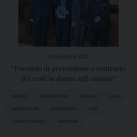
5 Dicembre 2023
“Percorso di prevenzione e contrasto
dei reati in danno agli anziani”
anziani
assessore trivi
comune
pavia
polizia locale
prevenzione
reati
sindaco fracassi
università