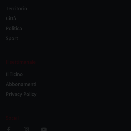
Territorio
Città
Politica
Sport
Il settimanale
Il Ticino
Abbonamenti
Privacy Policy
Social