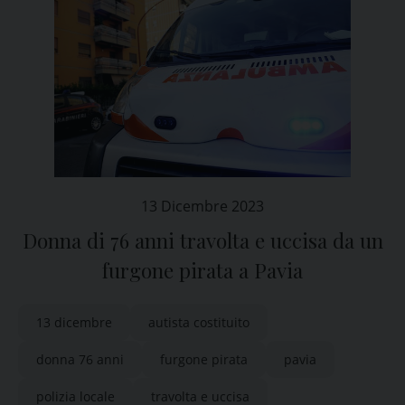
13 Dicembre 2023
Donna di 76 anni travolta e uccisa da un
furgone pirata a Pavia
13 dicembre
autista costituito
donna 76 anni
furgone pirata
pavia
polizia locale
travolta e uccisa