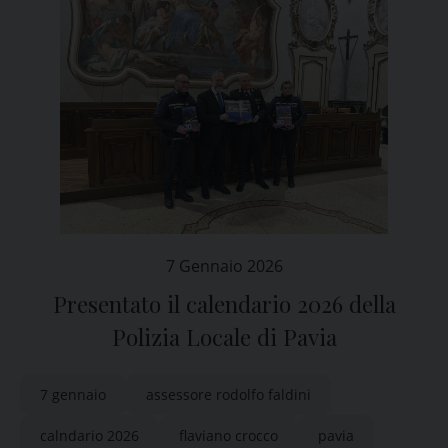
7 Gennaio 2026
Presentato il calendario 2026 della
Polizia Locale di Pavia
7 gennaio
assessore rodolfo faldini
calndario 2026
flaviano crocco
pavia