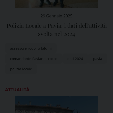
29 Gennaio 2025
Polizia Locale a Pavia: i dati dell’attività
svolta nel 2024
assessore rodolfo faldini
comandante flaviano crocco
dati 2024
pavia
polizia locale
ATTUALITÀ