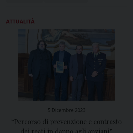
ATTUALITÀ
5 Dicembre 2023
“Percorso di prevenzione e contrasto
dei reati in danno agli anziani”