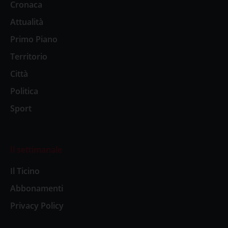
Cronaca
Attualità
Primo Piano
Territorio
Città
Politica
Sport
Il settimanale
Il Ticino
Abbonamenti
Privacy Policy