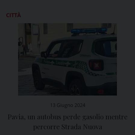
CITTÀ
13 Giugno 2024
Pavia, un autobus perde gasolio mentre
percorre Strada Nuova