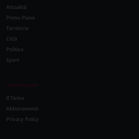
Attualità
Primo Piano
Territorio
Città
Politica
Sport
Il settimanale
Il Ticino
Abbonamenti
Privacy Policy