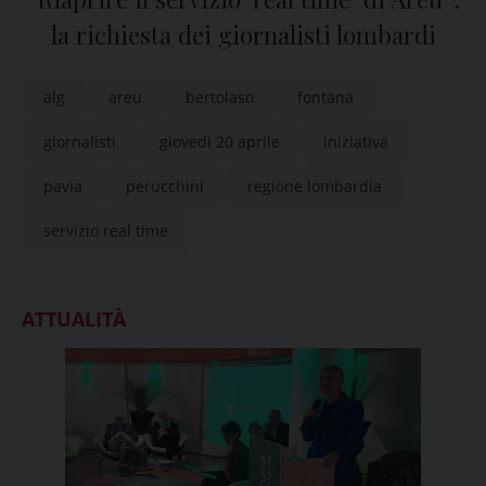
la richiesta dei giornalisti lombardi
alg
areu
bertolaso
fontana
giornalisti
giovedì 20 aprile
iniziativa
pavia
perucchini
regione lombardia
servizio real time
ATTUALITÀ