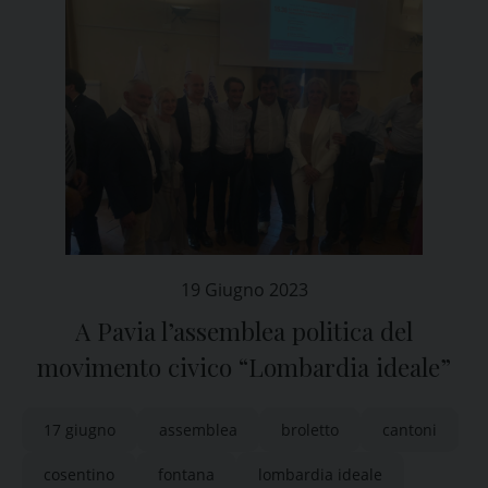
19 Giugno 2023
A Pavia l’assemblea politica del
movimento civico “Lombardia ideale”
17 giugno
assemblea
broletto
cantoni
cosentino
fontana
lombardia ideale