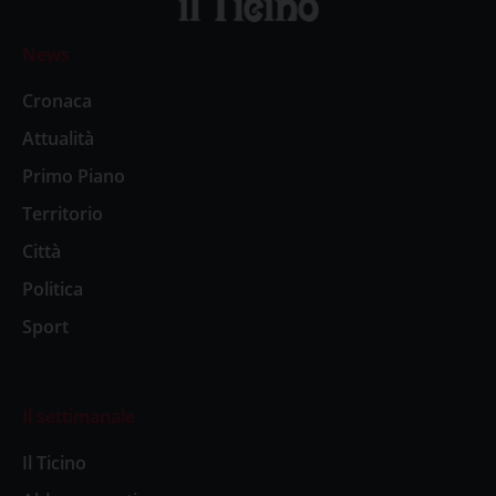
News
Cronaca
Attualità
Primo Piano
Territorio
Città
Politica
Sport
Il settimanale
Il Ticino