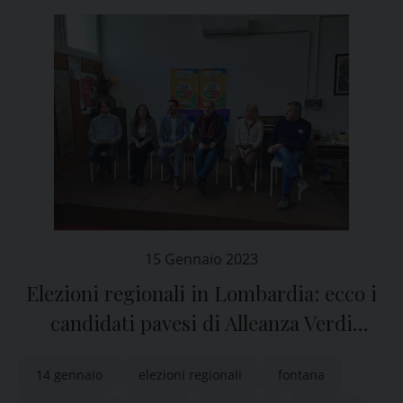
15 Gennaio 2023
Elezioni regionali in Lombardia: ecco i
candidati pavesi di Alleanza Verdi
Sinistra
14 gennaio
elezioni regionali
fontana