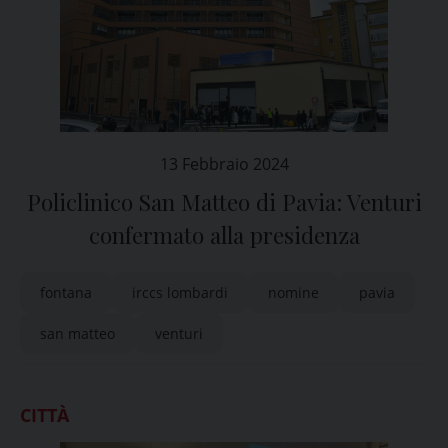
13 Febbraio 2024
Policlinico San Matteo di Pavia: Venturi
confermato alla presidenza
fontana
irccs lombardi
nomine
pavia
san matteo
venturi
CITTÀ