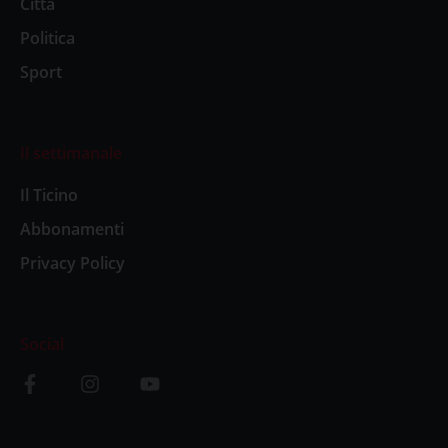
Città
Politica
Sport
Il settimanale
Il Ticino
Abbonamenti
Privacy Policy
Social