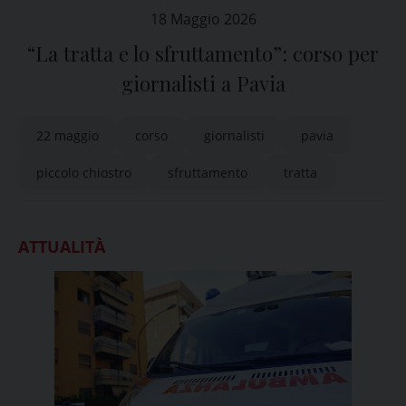
18 Maggio 2026
“La tratta e lo sfruttamento”: corso per
giornalisti a Pavia
22 maggio
corso
giornalisti
pavia
piccolo chiostro
sfruttamento
tratta
ATTUALITÀ