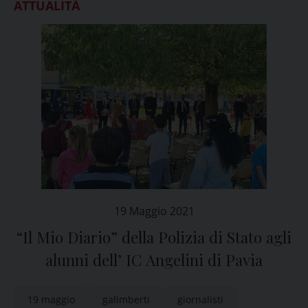
ATTUALITÀ
19 Maggio 2021
“Il Mio Diario” della Polizia di Stato agli
alunni dell’ IC Angelini di Pavia
19 maggio
galimberti
giornalisti