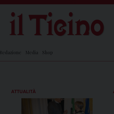
Redazione
Media
Shop
ATTUALITÀ