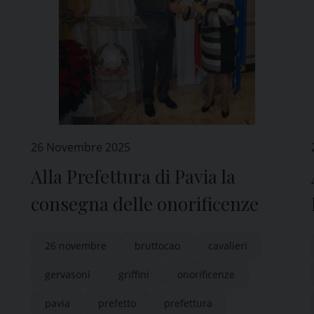
26 Novembre 2025
Alla Prefettura di Pavia la
consegna delle onorificenze
26 novembre
bruttocao
cavalieri
gervasoni
griffini
onorificenze
pavia
prefetto
prefettura