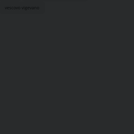
vescovo vigevano