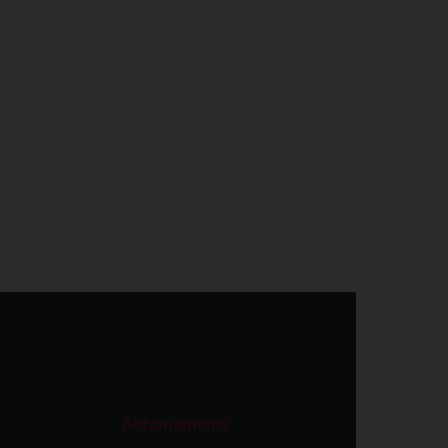
Abbonamenti