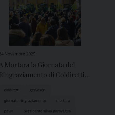
24 Novembre 2025
A Mortara la Giornata del
Ringraziamento di Coldiretti
Pavia
coldiretti
gervasoni
giornata ringraziamento
mortara
pavia
presidente silvia garavaglia