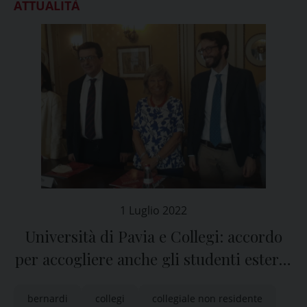
ATTUALITÀ
1 Luglio 2022
Università di Pavia e Collegi: accordo
per accogliere anche gli studenti esterni
alle strutture
bernardi
collegi
collegiale non residente