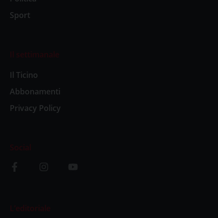
Sport
Il settimanale
Il Ticino
Abbonamenti
Privacy Policy
Social
L’editoriale