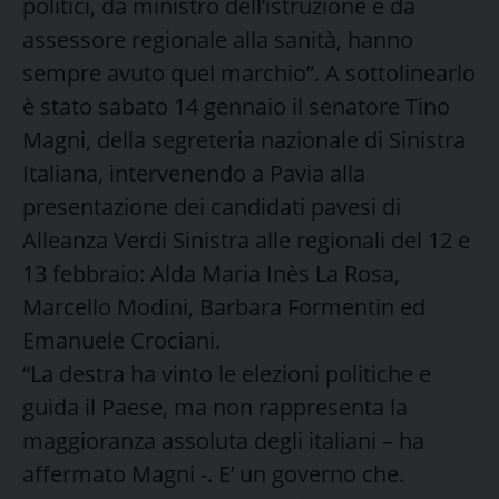
politici, da ministro dell’istruzione e da
assessore regionale alla sanità, hanno
sempre avuto quel marchio”. A sottolinearlo
è stato sabato 14 gennaio il senatore Tino
Magni, della segreteria nazionale di Sinistra
Italiana, intervenendo a Pavia alla
presentazione dei candidati pavesi di
Alleanza Verdi Sinistra alle regionali del 12 e
13 febbraio: Alda Maria Inès La Rosa,
Marcello Modini, Barbara Formentin ed
Emanuele Crociani.
“La destra ha vinto le elezioni politiche e
guida il Paese, ma non rappresenta la
maggioranza assoluta degli italiani – ha
affermato Magni -. E’ un governo che.