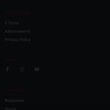
Il settimanale
Il Ticino
Abbonamenti
Privacy Policy
Social
L’editoriale
Redazione
Storia