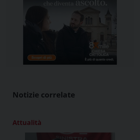
Notizie correlate
Attualità