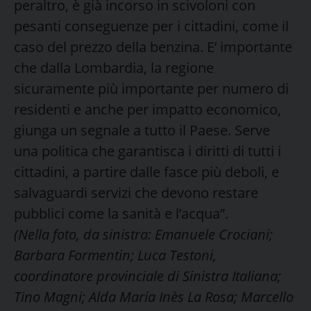
peraltro, è già incorso in scivoloni con
pesanti conseguenze per i cittadini, come il
caso del prezzo della benzina. E’ importante
che dalla Lombardia, la regione
sicuramente più importante per numero di
residenti e anche per impatto economico,
giunga un segnale a tutto il Paese. Serve
una politica che garantisca i diritti di tutti i
cittadini, a partire dalle fasce più deboli, e
salvaguardi servizi che devono restare
pubblici come la sanità e l’acqua”.
(Nella foto, da sinistra: Emanuele Crociani;
Barbara Formentin; Luca Testoni,
coordinatore provinciale di Sinistra Italiana;
Tino Magni; Alda Maria Inès La Rosa; Marcello