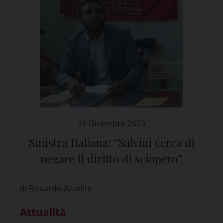
16 Dicembre 2023
Sinistra Italiana: “Salvini cerca di
negare il diritto di sciopero”
di Riccardo Azzolini
Attualità