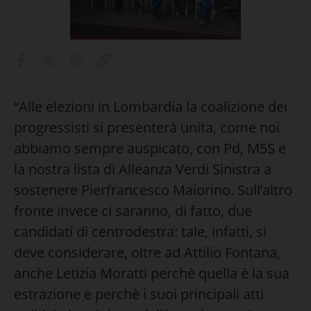
“Alle elezioni in Lombardia la coalizione dei
progressisti si presenterà unita, come noi
abbiamo sempre auspicato, con Pd, M5S e
la nostra lista di Alleanza Verdi Sinistra a
sostenere Pierfrancesco Maiorino. Sull’altro
fronte invece ci saranno, di fatto, due
candidati di centrodestra: tale, infatti, si
deve considerare, oltre ad Attilio Fontana,
anche Letizia Moratti perchè quella è la sua
estrazione e perchè i suoi principali atti