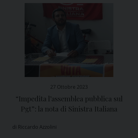
27 Ottobre 2023
“Impedita l’assemblea pubblica sul
Pgt”: la nota di Sinistra Italiana
di Riccardo Azzolini