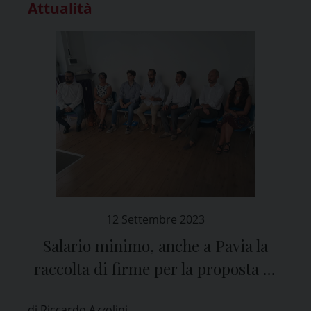
Attualità
12 Settembre 2023
Salario minimo, anche a Pavia la
raccolta di firme per la proposta di
legge
di Riccardo Azzolini