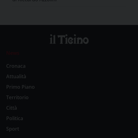
News
Cronaca
Attualità
Primo Piano
Territorio
Città
Politica
Sport