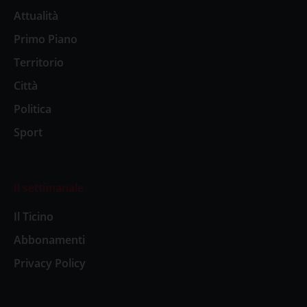
Attualità
Primo Piano
Territorio
Città
Politica
Sport
Il settimanale
Il Ticino
Abbonamenti
Privacy Policy