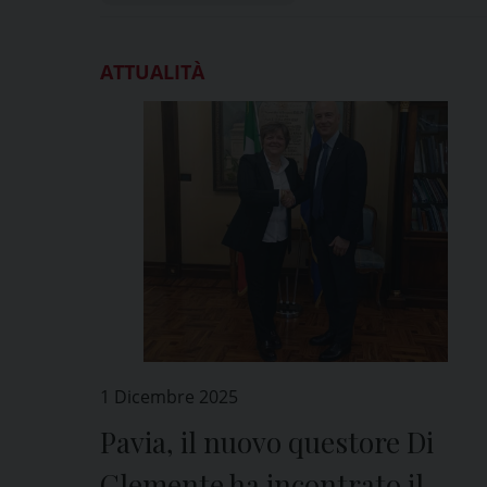
ATTUALITÀ
1 Dicembre 2025
Pavia, il nuovo questore Di
Clemente ha incontrato il