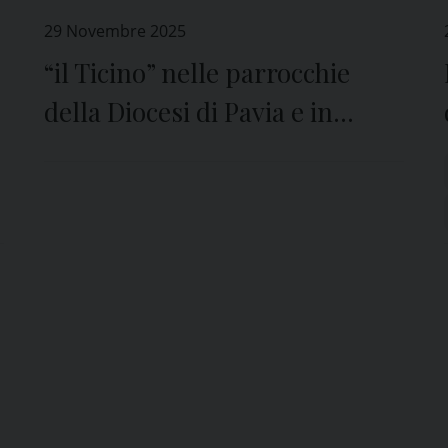
29 Novembre 2025
“il Ticino” nelle parrocchie
della Diocesi di Pavia e in
edicola