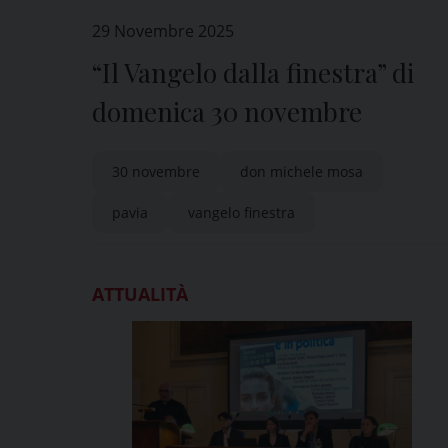
29 Novembre 2025
“Il Vangelo dalla finestra” di
domenica 30 novembre
30 novembre
don michele mosa
pavia
vangelo finestra
ATTUALITÀ