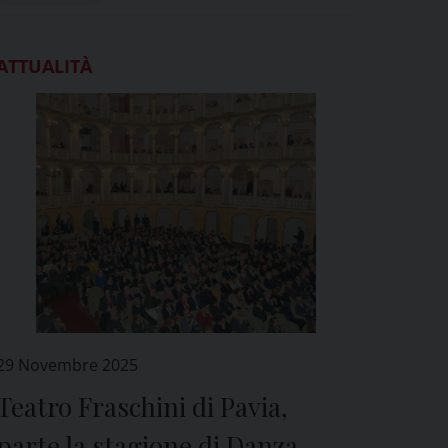
ATTUALITÀ
29 Novembre 2025
Teatro Fraschini di Pavia,
parte la stagione di Danza