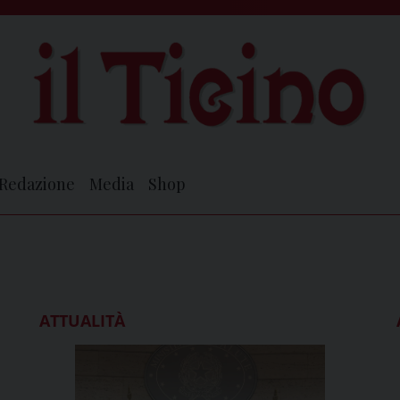
Redazione
Media
Shop
ATTUALITÀ