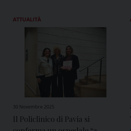
ATTUALITÀ
30 Novembre 2025
Il Policlinico di Pavia si
conferma un ospedale “a