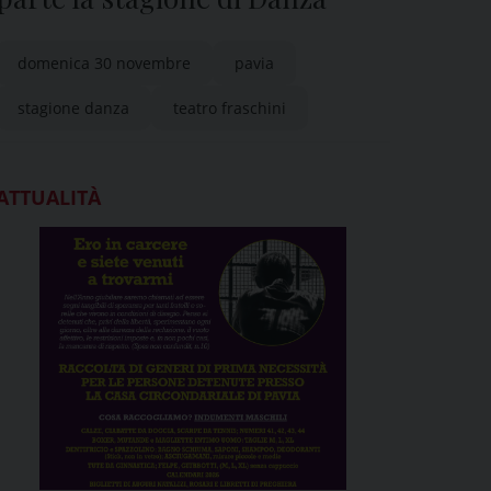
domenica 30 novembre
pavia
stagione danza
teatro fraschini
ATTUALITÀ