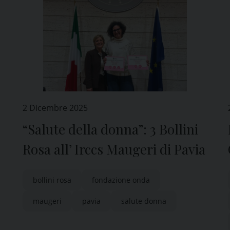
2 Dicembre 2025
“Salute della donna”: 3 Bollini
Rosa all’ Irccs Maugeri di Pavia
bollini rosa
fondazione onda
maugeri
pavia
salute donna