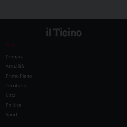
News
Cronaca
Attualità
Primo Piano
Territorio
Città
Politica
Sport