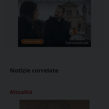
Notizie correlate
Attualità