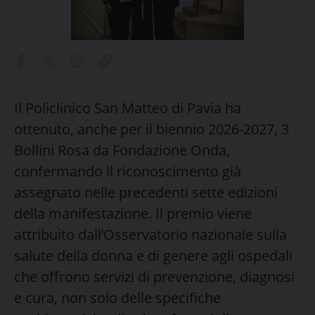
Il Policlinico San Matteo di Pavia ha
ottenuto, anche per il biennio 2026-2027, 3
Bollini Rosa da Fondazione Onda,
confermando il riconoscimento già
assegnato nelle precedenti sette edizioni
della manifestazione. Il premio viene
attribuito dall’Osservatorio nazionale sulla
salute della donna e di genere agli ospedali
che offrono servizi di prevenzione, diagnosi
e cura, non solo delle specifiche