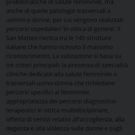
problematiche di salute femminile, ma
anche di quelle patologie trasversali a
uomini e donne, per cui vengono realizzati
percorsi ospedalieri ’in ottica di genere’. Il
San Matteo rientra tra le 145 strutture
italiane che hanno ricevuto il massimo
riconoscimento. La valutazione si basa su
tre criteri principali: la presenza di specialità
cliniche dedicate alla salute femminile o
trasversali uomo-donna che richiedano
percorsi specifici al femminile,
appropriatezza dei percorsi diagnostico-
terapeutici in ottica multidisciplinare,
offerta di servizi relativi all’accoglienza, alla
degenza e alla violenza sulle donne e sugli