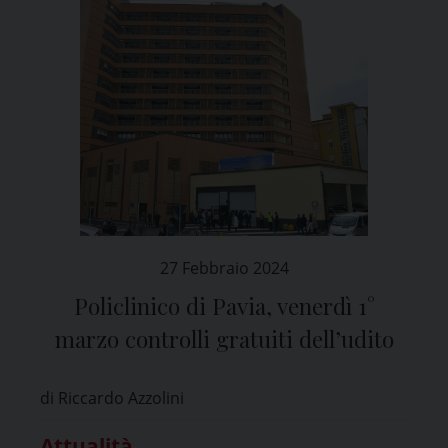
27 Febbraio 2024
Policlinico di Pavia, venerdì 1°
marzo controlli gratuiti dell’udito
di Riccardo Azzolini
Attualità