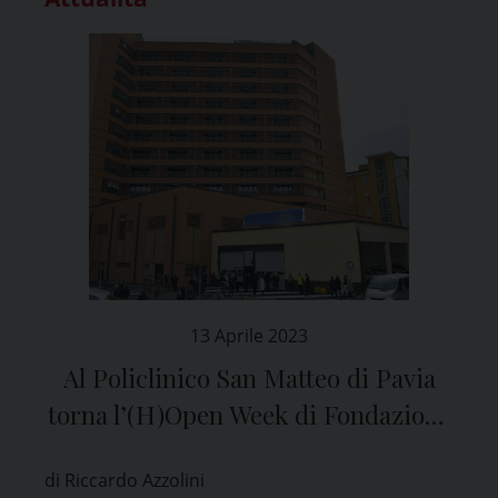
13 Aprile 2023
Al Policlinico San Matteo di Pavia
torna l’(H)Open Week di Fondazione
Onda
di Riccardo Azzolini