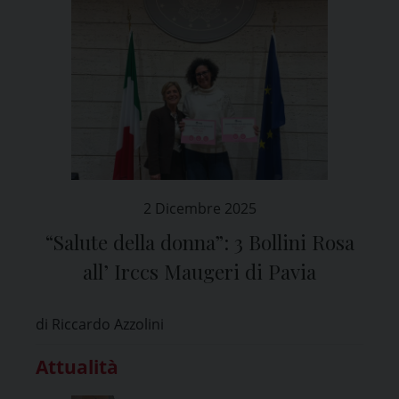
2 Dicembre 2025
“Salute della donna”: 3 Bollini Rosa
all’ Irccs Maugeri di Pavia
di Riccardo Azzolini
Attualità