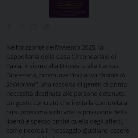
Nell’orizzonte dell’Avvento 2025, la
Cappellania della Casa Circondariale di
Pavia, insieme alla Diocesi e alla Caritas
Diocesana, promuove l’iniziativa
“Natale di
Solidarietà”
, una raccolta di generi di prima
necessità destinata alle persone detenute.
Un gesto concreto che invita la comunità a
farsi prossima a chi vive la privazione della
libertà e spesso anche quella degli affetti,
come ricorda il messaggio giubilare: essere