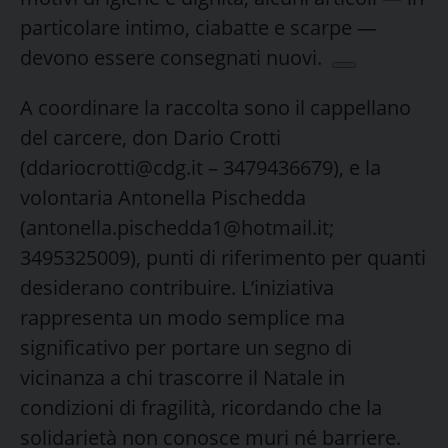
particolare intimo, ciabatte e scarpe —
devono essere consegnati nuovi.
A coordinare la raccolta sono il cappellano
del carcere, don Dario Crotti
(ddariocrotti@cdg.it – 3479436679), e la
volontaria Antonella Pischedda
(antonella.pischedda1@hotmail.it;
3495325009), punti di riferimento per quanti
desiderano contribuire. L’iniziativa
rappresenta un modo semplice ma
significativo per portare un segno di
vicinanza a chi trascorre il Natale in
condizioni di fragilità, ricordando che la
solidarietà non conosce muri né barriere.