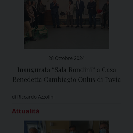
28 Ottobre 2024
Inaugurata “Sala Rondini” a Casa
Benedetta Cambiagio Onlus di Pavia
di Riccardo Azzolini
Attualità