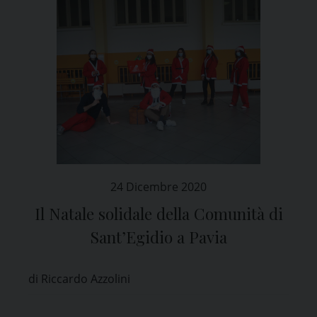
24 Dicembre 2020
Il Natale solidale della Comunità di
Sant’Egidio a Pavia
di Riccardo Azzolini