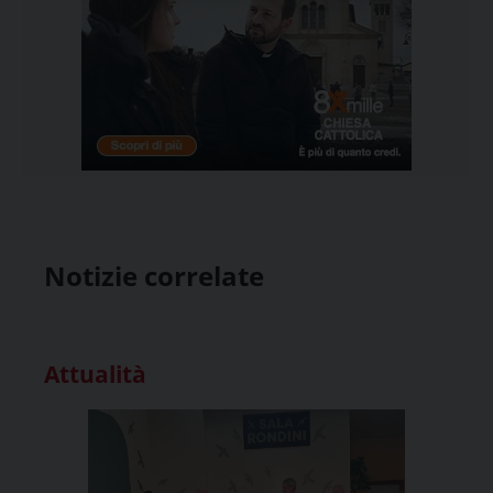
Notizie correlate
Attualità