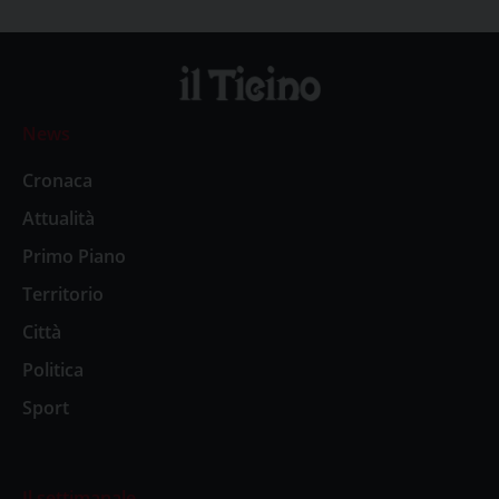
News
Cronaca
Attualità
Primo Piano
Territorio
Città
Politica
Sport
Il settimanale