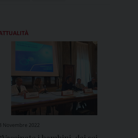
ATTUALITÀ
3 Novembre 2022
“Vaccinate i bambini, dai sei