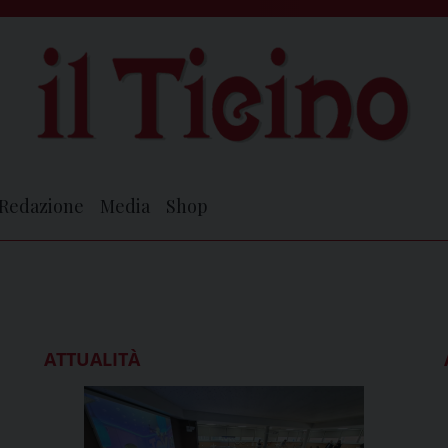
Redazione
Media
Shop
ATTUALITÀ