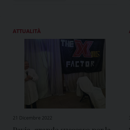
ATTUALITÀ
21 Dicembre 2022
Pavia, grande successo per la