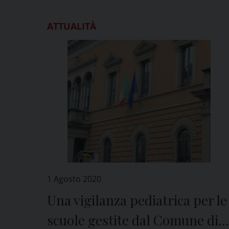
ATTUALITÀ
1 Agosto 2020
Una vigilanza pediatrica per le
scuole gestite dal Comune di