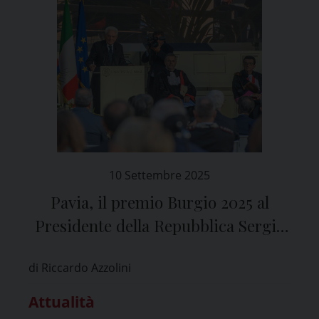
10 Settembre 2025
Pavia, il premio Burgio 2025 al
Presidente della Repubblica Sergio
Mattarella
di Riccardo Azzolini
Attualità