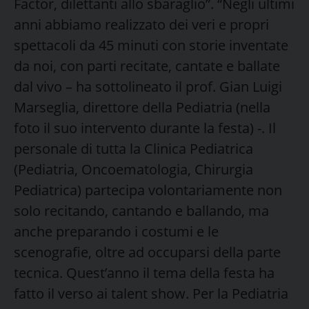
Factor, dilettanti allo sbaraglio”. “Negli ultimi
anni abbiamo realizzato dei veri e propri
spettacoli da 45 minuti con storie inventate
da noi, con parti recitate, cantate e ballate
dal vivo – ha sottolineato il prof. Gian Luigi
Marseglia, direttore della Pediatria (nella
foto il suo intervento durante la festa) -. Il
personale di tutta la Clinica Pediatrica
(Pediatria, Oncoematologia, Chirurgia
Pediatrica) partecipa volontariamente non
solo recitando, cantando e ballando, ma
anche preparando i costumi e le
scenografie, oltre ad occuparsi della parte
tecnica. Quest’anno il tema della festa ha
fatto il verso ai talent show. Per la Pediatria