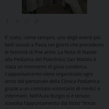
E’ stato, come sempre, uno degli eventi più
belli vissuti a Pavia nei giorni che precedono
le festività di fine anno. La festa di Natale
alla Pediatria del Policlinico San Matteo è
stata un momento di gioia condivisa.
L’appuntamento viene organizzato ogni
anno dal personale della Clinica Pediatrica
grazie a un comitato volontario di medici e
infermieri. Nell’Aula Burgio si è tenuto
stavolta l’appuntamento dal titolo “Xmas