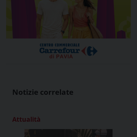
Notizie correlate
Attualità