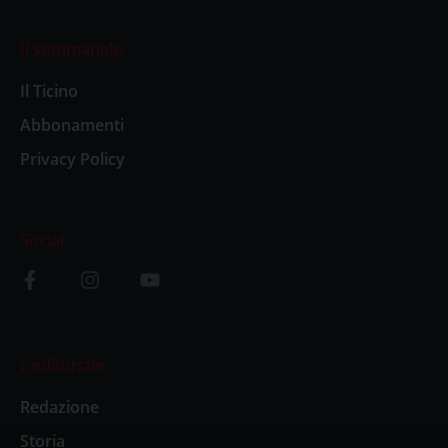
Il settimanale
Il Ticino
Abbonamenti
Privacy Policy
Social
L’editoriale
Redazione
Storia