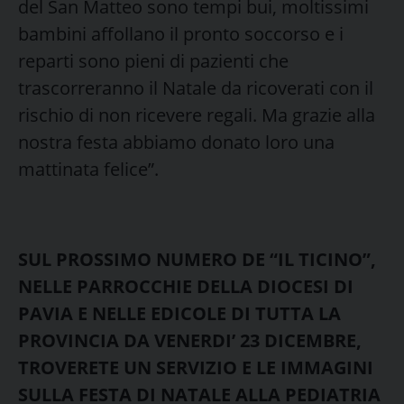
del San Matteo sono tempi bui, moltissimi
bambini affollano il pronto soccorso e i
reparti sono pieni di pazienti che
trascorreranno il Natale da ricoverati con il
rischio di non ricevere regali. Ma grazie alla
nostra festa abbiamo donato loro una
mattinata felice”.
SUL PROSSIMO NUMERO DE “IL TICINO”,
NELLE PARROCCHIE DELLA DIOCESI DI
PAVIA E NELLE EDICOLE DI TUTTA LA
PROVINCIA DA VENERDI’ 23 DICEMBRE,
TROVERETE UN SERVIZIO E LE IMMAGINI
SULLA FESTA DI NATALE ALLA PEDIATRIA