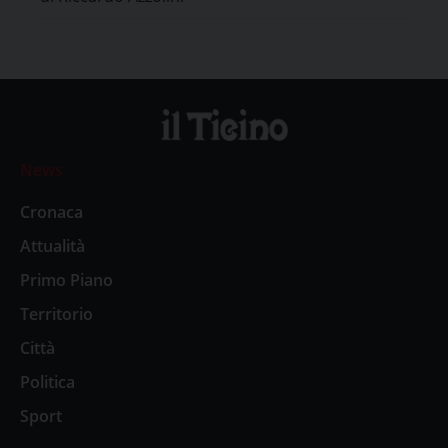
News
Cronaca
Attualità
Primo Piano
Territorio
Città
Politica
Sport