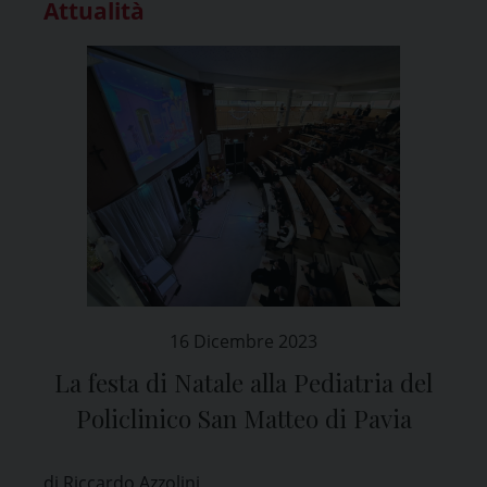
Attualità
16 Dicembre 2023
La festa di Natale alla Pediatria del
Policlinico San Matteo di Pavia
di Riccardo Azzolini