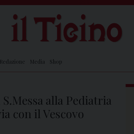
Redazione
Media
Shop
a S.Messa alla Pediatria
ia con il Vescovo