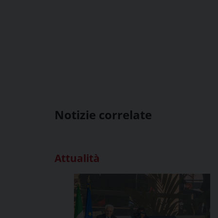
Notizie correlate
Attualità