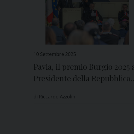
10 Settembre 2025
Pavia, il premio Burgio 2025 
Presidente della Repubblica
Sergio Mattarella
di Riccardo Azzolini