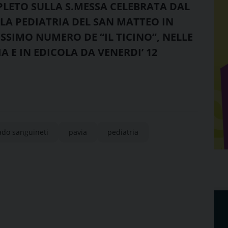
PLETO SULLA S.MESSA CELEBRATA DAL
A PEDIATRIA DEL SAN MATTEO IN
SSIMO NUMERO DE “IL TICINO”, NELLE
A E IN EDICOLA DA VENERDI’ 12
ado sanguineti
pavia
pediatria