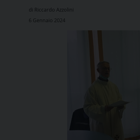
di Riccardo Azzolini
6 Gennaio 2024