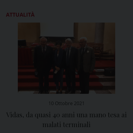
ATTUALITÀ
10 Ottobre 2021
Vidas, da quasi 40 anni una mano tesa ai
malati terminali