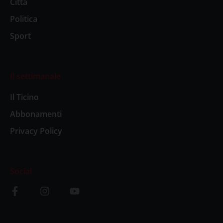
Città
Politica
Sport
Il settimanale
Il Ticino
Abbonamenti
Privacy Policy
Social