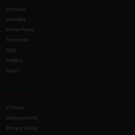
Cronaca
Attualità
Primo Piano
Territorio
Città
Politica
Sport
Il settimanale
Il Ticino
Abbonamenti
Privacy Policy