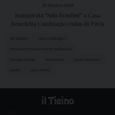
28 Ottobre 2024
Inaugurata “Sala Rondini” a Casa
Benedetta Cambiagio Onlus di Pavia
28 ottobre
casa cambiagio
fondazione banca monte lombardia
ianugurazione
mario cera
paolo bresciani
pavia
sala rondini
News