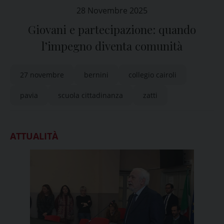
28 Novembre 2025
Giovani e partecipazione: quando
l’impegno diventa comunità
27 novembre
bernini
collegio cairoli
pavia
scuola cittadinanza
zatti
ATTUALITÀ