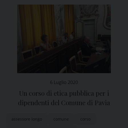
6 Luglio 2020
Un corso di etica pubblica per i
dipendenti del Comune di Pavia
assessore longo
comune
corso