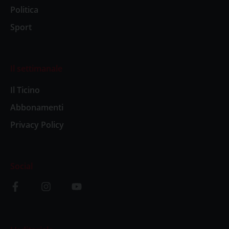
Politica
Sport
Il settimanale
Il Ticino
Abbonamenti
Privacy Policy
Social