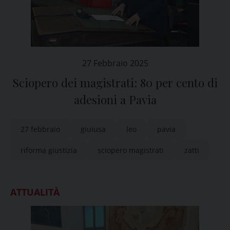
27 Febbraio 2025
Sciopero dei magistrati: 80 per cento di
adesioni a Pavia
27 febbraio
giuiusa
leo
pavia
riforma giustizia
sciopero magistrati
zatti
ATTUALITÀ