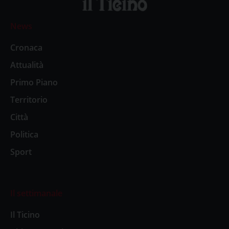
News
Cronaca
Attualità
Primo Piano
Territorio
Città
Politica
Sport
Il settimanale
Il Ticino