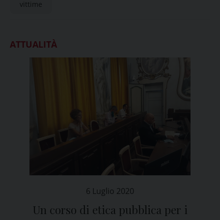
vittime
ATTUALITÀ
6 Luglio 2020
Un corso di etica pubblica per i