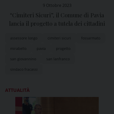
9 Ottobre 2023
“Cimiteri Sicuri”, il Comune di Pavia
lancia il progetto a tutela dei cittadini
assessore longo
cimiteri sicuri
fossarmato
mirabello
pavia
progetto
san giovannino
san lanfranco
sindaco fracassi
ATTUALITÀ