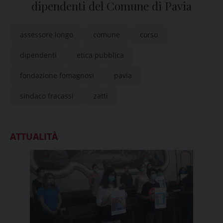
dipendenti del Comune di Pavia
assessore longo
comune
corso
dipendenti
etica pubblica
fondazione fomagnosi
pavia
sindaco fracassi
zatti
ATTUALITÀ