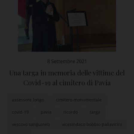
8 Settembre 2021
Una targa in memoria delle vittime del
Covid-19 al cimitero di Pavia
assessore longo
cimitero monumentale
covid-19
pavia
ricordo
targa
vescovo sanguineti
vicesindaco bobbio pallavicini