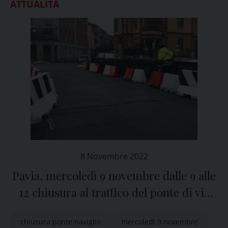
ATTUALITÀ
8 Novembre 2022
Pavia, mercoledì 9 novembre dalle 9 alle
12 chiusura al traffico del ponte di via
Ludovico il Moro
chiusura ponte naviglio
mercoledì 9 novembre