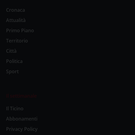
Cronaca
Attualità
Primo Piano
Territorio
Città
Politica
Sport
Il settimanale
Il Ticino
Abbonamenti
Privacy Policy