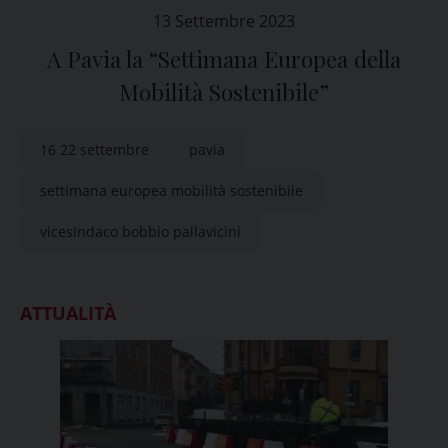
13 Settembre 2023
A Pavia la “Settimana Europea della
Mobilità Sostenibile”
16 22 settembre
pavia
settimana europea mobilità sostenibile
vicesindaco bobbio pallavicini
ATTUALITÀ