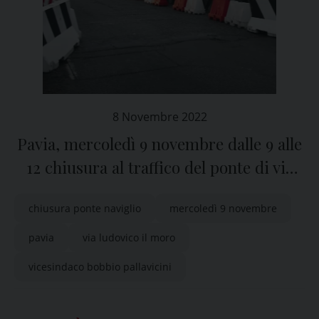
8 Novembre 2022
Pavia, mercoledì 9 novembre dalle 9 alle
12 chiusura al traffico del ponte di via
Ludovico il Moro
chiusura ponte naviglio
mercoledì 9 novembre
pavia
via ludovico il moro
vicesindaco bobbio pallavicini