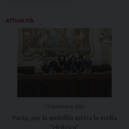
ATTUALITÀ
13 Settembre 2021
Pavia, per la mobilità arriva la svolta
“elettrica”