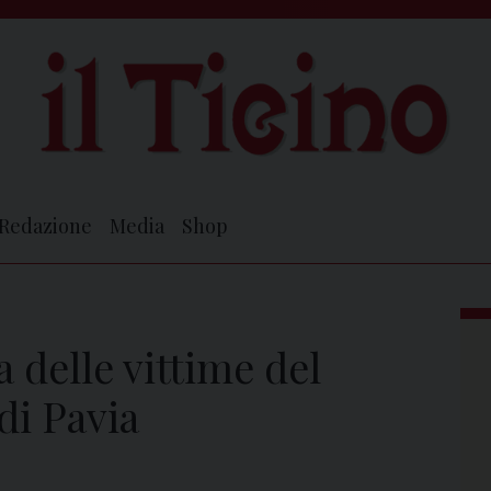
Redazione
Media
Shop
 delle vittime del
di Pavia