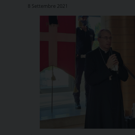
8 Settembre 2021