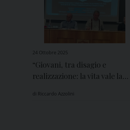
24 Ottobre 2025
“Giovani, tra disagio e
realizzazione: la vita vale la
pena”
di Riccardo Azzolini