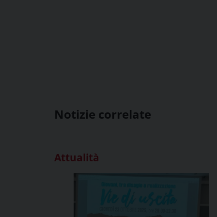
Notizie correlate
Attualità