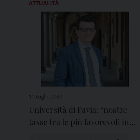
ATTUALITÀ
10 Luglio 2020
Università di Pavia: “nostre
tasse tra le più favorevoli in
Italia”