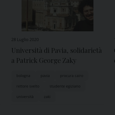
28 Luglio 2020
Università di Pavia, solidarietà
a Patrick George Zaky
bologna
pavia
procura cairo
rettore svelto
studente egiziano
università
zaki