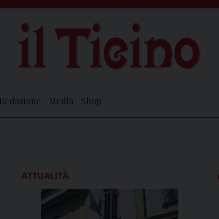
Redazione
Media
Shop
ATTUALITÀ