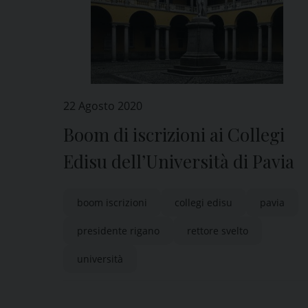
22 Agosto 2020
Boom di iscrizioni ai Collegi
Edisu dell’Università di Pavia
boom iscrizioni
collegi edisu
pavia
presidente rigano
rettore svelto
università