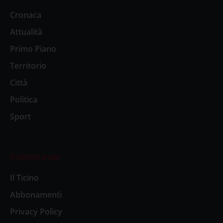
Cronaca
Attualità
Primo Piano
Territorio
Città
Politica
Sport
Il settimanale
Il Ticino
Abbonamenti
Privacy Policy