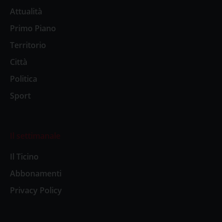
Attualità
Primo Piano
Territorio
Città
Politica
Sport
Il settimanale
Il Ticino
Abbonamenti
Privacy Policy