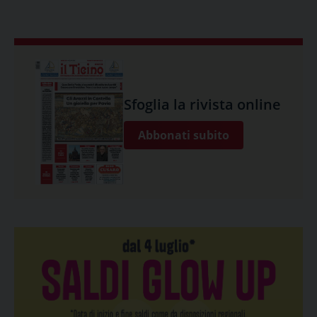
Sfoglia la rivista online
Abbonati subito