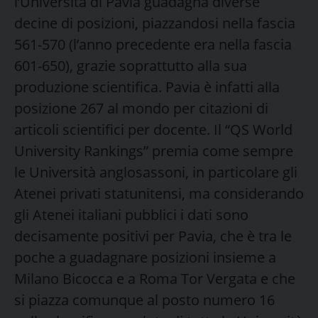
l’Università di Pavia guadagna diverse
decine di posizioni, piazzandosi nella fascia
561-570 (l’anno precedente era nella fascia
601-650), grazie soprattutto alla sua
produzione scientifica. Pavia è infatti alla
posizione 267 al mondo per citazioni di
articoli scientifici per docente. Il “QS World
University Rankings” premia come sempre
le Università anglosassoni, in particolare gli
Atenei privati statunitensi, ma considerando
gli Atenei italiani pubblici i dati sono
decisamente positivi per Pavia, che è tra le
poche a guadagnare posizioni insieme a
Milano Bicocca e a Roma Tor Vergata e che
si piazza comunque al posto numero 16