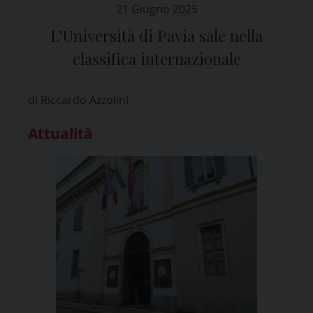
21 Giugno 2025
L’Università di Pavia sale nella
classifica internazionale
di Riccardo Azzolini
Attualità