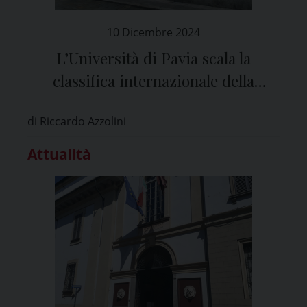
10 Dicembre 2024
L’Università di Pavia scala la
classifica internazionale della
sostenibilità
di Riccardo Azzolini
Attualità