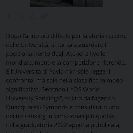
Dopo l’anno più difficile per la storia recente
delle Università, si torna a guardare il
posizionamento degli Atenei a livello
mondiale, mentre la competizione riprende.
E l’Università di Pavia non solo regge il
confronto, ma sale nella classifica in modo
significativo. Secondo il “QS World
University Rankings”, stilato dall’agenzia
Quacquarelli Symonds e considerato uno
dei tre ranking internazionali più quotati,
nella graduatoria 2022 appena pubblicata,