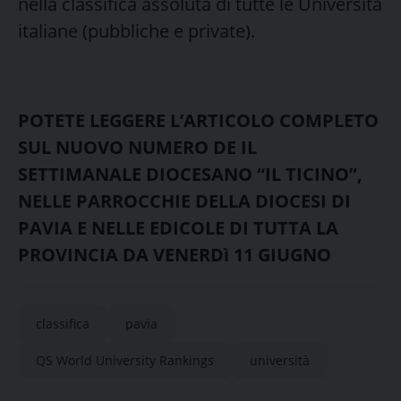
nella classifica assoluta di tutte le Università
italiane (pubbliche e private).
POTETE LEGGERE L’ARTICOLO COMPLETO
SUL NUOVO NUMERO DE IL
SETTIMANALE DIOCESANO “IL TICINO”,
NELLE PARROCCHIE DELLA DIOCESI DI
PAVIA E NELLE EDICOLE DI TUTTA LA
PROVINCIA DA VENERDì 11 GIUGNO
classifica
pavia
QS World University Rankings
università