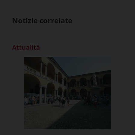
Notizie correlate
Attualità