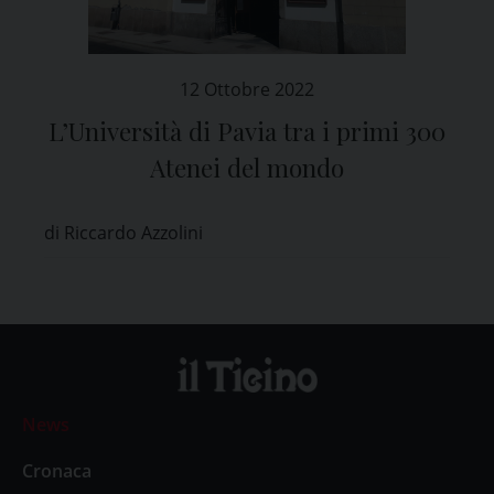
12 Ottobre 2022
L’Università di Pavia tra i primi 300
Atenei del mondo
di Riccardo Azzolini
News
Cronaca