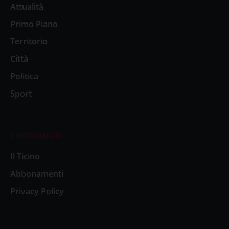
Attualità
Primo Piano
Territorio
Città
Politica
Sport
Il settimanale
Il Ticino
Abbonamenti
Privacy Policy