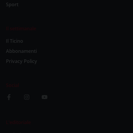
Sport
Il settimanale
Il Ticino
Abbonamenti
Privacy Policy
Social
L’editoriale