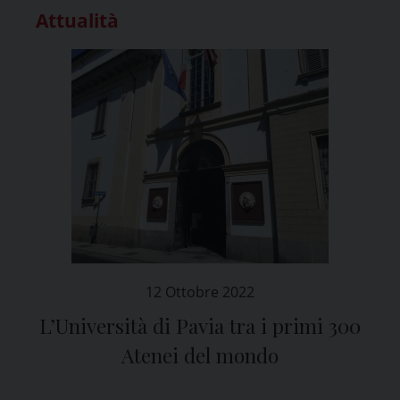
Attualità
12 Ottobre 2022
L’Università di Pavia tra i primi 300
Atenei del mondo