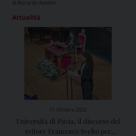
di Riccardo Azzolini
Attualità
11 Ottobre 2022
Università di Pavia, il discorso del
rettore Francesco Svelto per