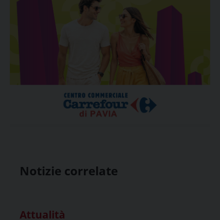
Notizie correlate
Attualità