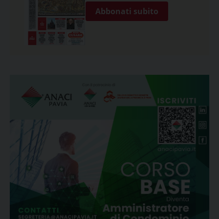
Abbonati subito