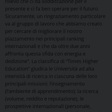
rilievo che ci dà soddisfazione per il
presente e ci fa ben sperare per il futuro.
Sicuramente, un ringraziamento particolare
va al gruppo di lavoro che abbiamo creato
per cercare di migliorare il nostro
piazzamento nei principali ranking
internazionali e che da oltre due anni
affronta questa sfida con energia e
dedizione”. La classifica di “Times Higher
Education” giudica le Università ad alta
intensità di ricerca in ciascuna delle loro
principali missioni: l’insegnamento
(l’ambiente di apprendimento); la ricerca
(volume, reddito e reputazione), le
prospettive internazionali (personale,