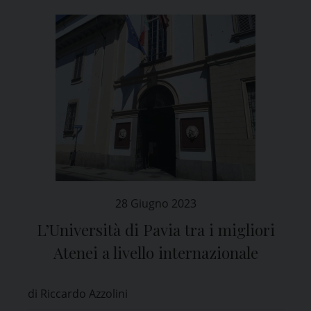
28 Giugno 2023
L’Università di Pavia tra i migliori
Atenei a livello internazionale
di Riccardo Azzolini