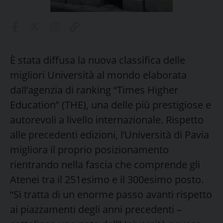
È stata diffusa la nuova classifica delle
migliori Università al mondo elaborata
dall’agenzia di ranking “Times Higher
Education” (THE), una delle più prestigiose e
autorevoli a livello internazionale. Rispetto
alle precedenti edizioni, l’Università di Pavia
migliora il proprio posizionamento
rientrando nella fascia che comprende gli
Atenei tra il 251esimo e il 300esimo posto.
“Si tratta di un enorme passo avanti rispetto
ai piazzamenti degli anni precedenti –